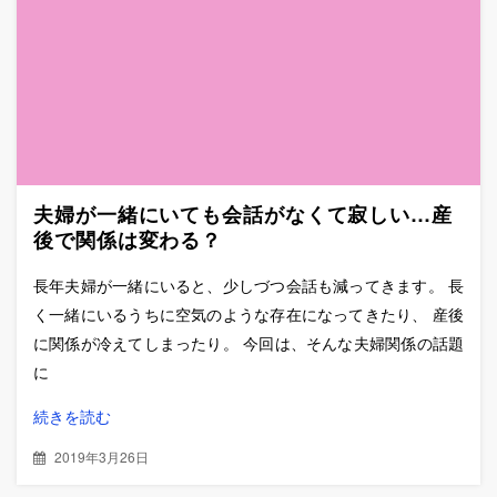
夫婦が一緒にいても会話がなくて寂しい…産
後で関係は変わる？
長年夫婦が一緒にいると、少しづつ会話も減ってきます。 長
く一緒にいるうちに空気のような存在になってきたり、 産後
に関係が冷えてしまったり。 今回は、そんな夫婦関係の話題
に
続きを読む
2019年3月26日