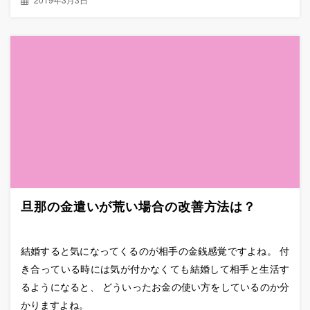
旦那の金遣いが荒い場合の改善方法は？
結婚すると気になってくるのが相手の金銭感覚ですよね。 付
き合っている時には気が付かなくても結婚して相手と生活す
るようになると、 どういったお金の使い方をしているのか分
かりますよね。