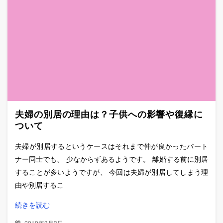
夫婦の別居の理由は？子供への影響や復縁に
ついて
夫婦が別居するというケースはそれまで仲が良かったパート
ナー同士でも、 少なからずあるようです。 離婚する前に別居
することが多いようですが、 今回は夫婦が別居してしまう理
由や別居するこ
続きを読む
2019年3月3日