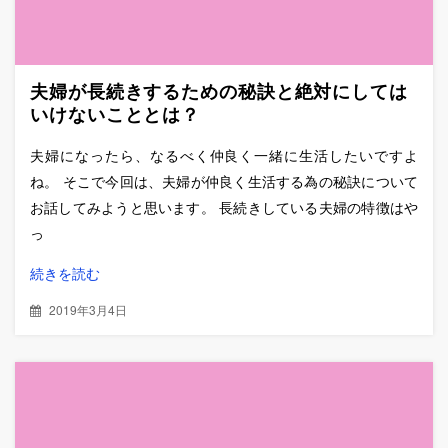
夫婦が長続きするための秘訣と絶対にしては
いけないこととは？
夫婦になったら、なるべく仲良く一緒に生活したいですよ
ね。 そこで今回は、夫婦が仲良く生活する為の秘訣について
お話してみようと思います。 長続きしている夫婦の特徴はや
っ
続きを読む
2019年3月4日