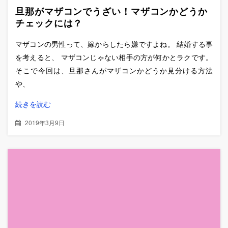
旦那がマザコンでうざい！マザコンかどうか
チェックには？
マザコンの男性って、嫁からしたら嫌ですよね。 結婚する事
を考えると、 マザコンじゃない相手の方が何かとラクです。
そこで今回は、旦那さんがマザコンかどうか見分ける方法
や、
続きを読む
2019年3月9日