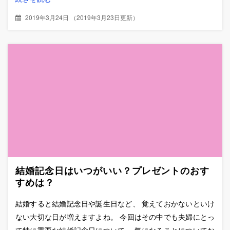
2019年3月24日
（
2019年3月23日更新
）
結婚記念日はいつがいい？プレゼントのおす
すめは？
結婚すると結婚記念日や誕生日など、 覚えておかないといけ
ない大切な日が増えますよね。 今回はその中でも夫婦にとっ
て特に重要な結婚記念日について、 気になることについてお