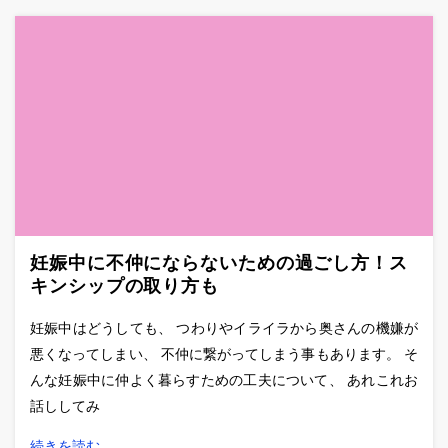
妊娠中に不仲にならないための過ごし方！ス
キンシップの取り方も
妊娠中はどうしても、 つわりやイライラから奥さんの機嫌が
悪くなってしまい、 不仲に繋がってしまう事もあります。 そ
んな妊娠中に仲よく暮らすための工夫について、 あれこれお
話ししてみ
続きを読む