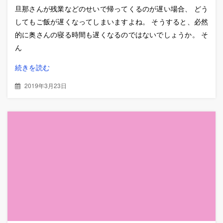
旦那さんが残業などのせいで帰ってくるのが遅い場合、 どう
してもご飯が遅くなってしまいますよね。 そうすると、必然
的に奥さんの寝る時間も遅くなるのではないでしょうか。 そ
ん
続きを読む
2019年3月23日