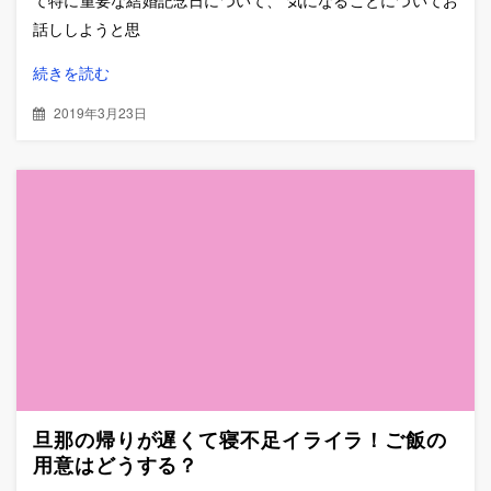
話ししようと思
続きを読む
2019年3月23日
旦那の帰りが遅くて寝不足イライラ！ご飯の
用意はどうする？