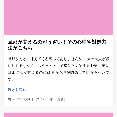
旦那が甘えるのがうざい！その心理や対処方
法がこちら
旦那さんが、甘えてくる事ってありませんか。 大の大人が嫁
に甘えるなんて、もうっ・・・て怒りたくなりますが、 実は
旦那さんが甘えるのにはある心理が関係しているみたいで
す。
続きを読む
2019年3月4日
（
2019年3月3日更新
）