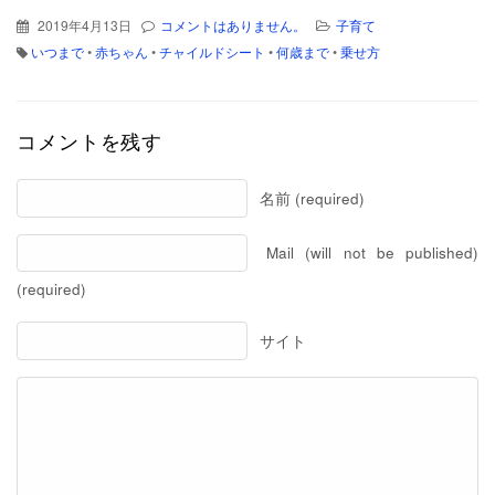
2019年4月13日
コメントはありません。
子育て
いつまで
•
赤ちゃん
•
チャイルドシート
•
何歳まで
•
乗せ方
コメントを残す
名前 (required)
Mail (will not be published)
(required)
サイト