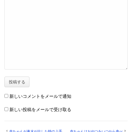
新しいコメントをメールで通知
新しい投稿をメールで受け取る
赤ちゃんが鼻水が出した時の上手
赤ちゃんはおやつをいつから食べ