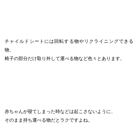
チャイルドシートには回転する物やリクライニングできる
物、
椅子の部分だけ取り外して運べる物など色々とあります。
赤ちゃんが寝てしまった時などは起こさないように、
そのまま持ち運べる物だとラクですよね。