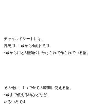
チャイルドシートには、
乳児用、1歳から4歳まで用、
4歳から用と3種類位に分けられて作られている物。
その他に、1つで全ての時期に使える物、
4歳まで使える物などなど、
いろいろです。