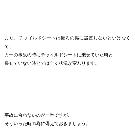
また、チャイルドシートは後ろの席に設置しないといけなく
て、
万一の事故の時にチャイルドシートに乗せていた時と、
乗せていない時とでは全く状況が変わります。
事故に合わないのが一番ですが、
そういった時の為に備えておきましょう。