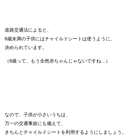
道路交通法によると、
6歳未満の子供にはチャイルドシートは使うように、
決められています。
（6歳って、もう全然赤ちゃんじゃないですね…）
なので、子供が小さいうちは、
万一の交通事故にも備えて、
きちんとチャイルドシートを利用するようにしましょう。