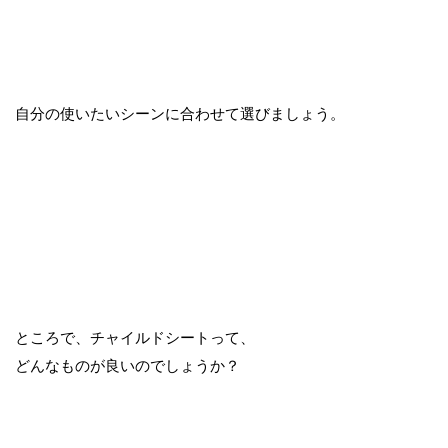
自分の使いたいシーンに合わせて選びましょう。
ところで、チャイルドシートって、
どんなものが良いのでしょうか？