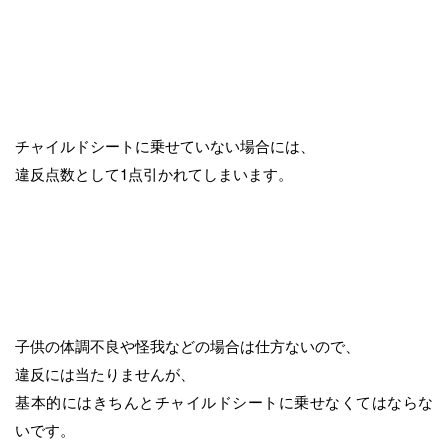
チャイルドシートに乗せていない場合には、
違反点数として1点引かれてしまいます。
子供の体調不良や怪我などの場合は仕方ないので、
違反には当たりませんが、
基本的にはきちんとチャイルドシートに乗せなくてはならな
いです。