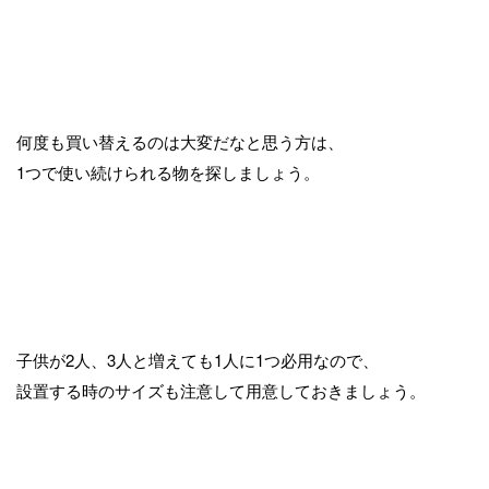
何度も買い替えるのは大変だなと思う方は、
1つで使い続けられる物を探しましょう。
子供が2人、3人と増えても1人に1つ必用なので、
設置する時のサイズも注意して用意しておきましょう。