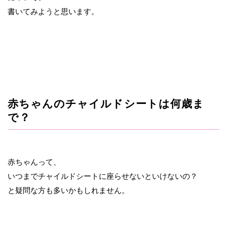
書いてみようと思います。
赤ちゃんのチャイルドシートは何歳ま
で？
赤ちゃんって、
いつまでチャイルドシートに座らせないといけないの？
と疑問な方も多いかもしれません。