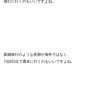
旅行に行くのもいいですよね。
新婚旅行のような長期や海外ではなく、
1泊2日位で週末に行くのもいいですよね。