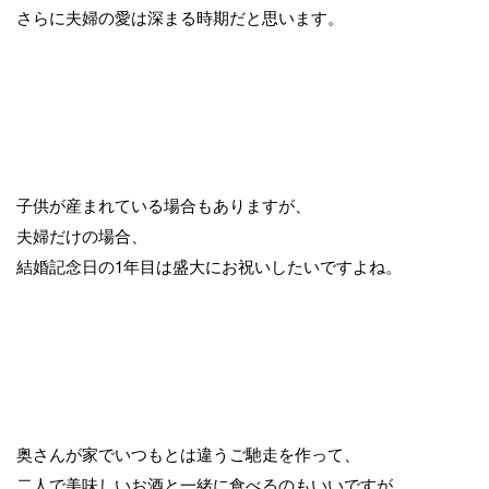
さらに夫婦の愛は深まる時期だと思います。
子供が産まれている場合もありますが、
夫婦だけの場合、
結婚記念日の1年目は盛大にお祝いしたいですよね。
奥さんが家でいつもとは違うご馳走を作って、
二人で美味しいお酒と一緒に食べるのもいいですが、