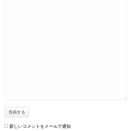
新しいコメントをメールで通知