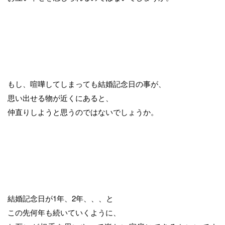
もし、喧嘩してしまっても結婚記念日の事が、
思い出せる物が近くにあると、
仲直りしようと思うのではないでしょうか。
結婚記念日が1年、2年、、、と
この先何年も続いていくように、