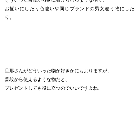
お揃いにしたり色違いや同じブランドの男女違う物にした
り。
旦那さんがどういった物が好きかにもよりますが、
普段から使えるような物だと、
プレゼントしても役に立つのでいいですよね。