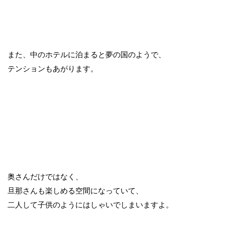
また、中のホテルに泊まると夢の国のようで、
テンションもあがります。
奥さんだけではなく、
旦那さんも楽しめる空間になっていて、
二人して子供のようにはしゃいでしまいますよ。