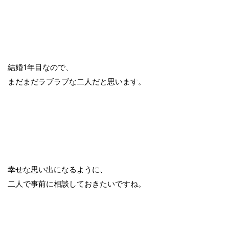
結婚1年目なので、
まだまだラブラブな二人だと思います。
幸せな思い出になるように、
二人で事前に相談しておきたいですね。