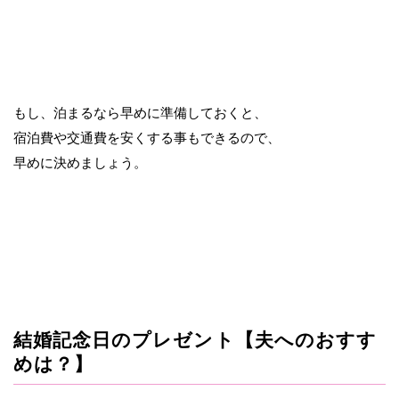
もし、泊まるなら早めに準備しておくと、
宿泊費や交通費を安くする事もできるので、
早めに決めましょう。
結婚記念日のプレゼント【夫へのおすす
めは？】