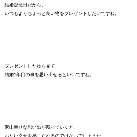
結婚記念日だから、
いつもよりちょっと良い物をプレゼントしたいですね。
プレゼントした物を見て、
結婚1年目の事を思い出せるといいですね。
沢山幸せな思い出が残っていくと、
お互い幸せを感じられるのではないでしょうか。