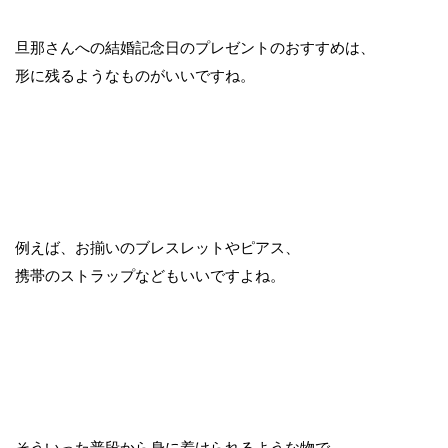
旦那さんへの結婚記念日のプレゼントのおすすめは、
形に残るようなものがいいですね。
例えば、お揃いのブレスレットやピアス、
携帯のストラップなどもいいですよね。
そういった普段から身に着けられるような物で、