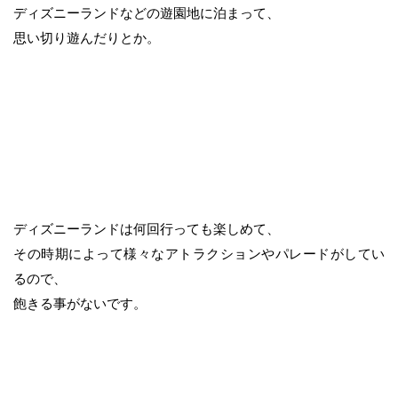
ディズニーランドなどの遊園地に泊まって、
思い切り遊んだりとか。
ディズニーランドは何回行っても楽しめて、
その時期によって様々なアトラクションやパレードがしてい
るので、
飽きる事がないです。