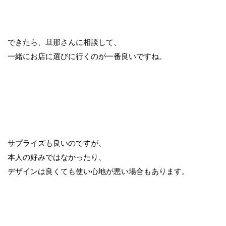
できたら、旦那さんに相談して、
一緒にお店に選びに行くのが一番良いですね。
サプライズも良いのですが、
本人の好みではなかったり、
デザインは良くても使い心地が悪い場合もあります。