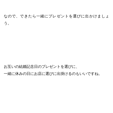
なので、できたら一緒にプレゼントを選びに出かけましょ
う。
お互いの結婚記念日のプレゼントを選びに、
一緒に休みの日にお店に選びに出掛けるのもいいですね。