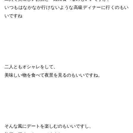
いつもはなかなか行けないような高級ディナーに行くのもい
いですね
二人ともオシャレをして、
美味しい物を食べて夜景を見るのもいいですね。
そんな風にデートを楽しむのもいいですし、