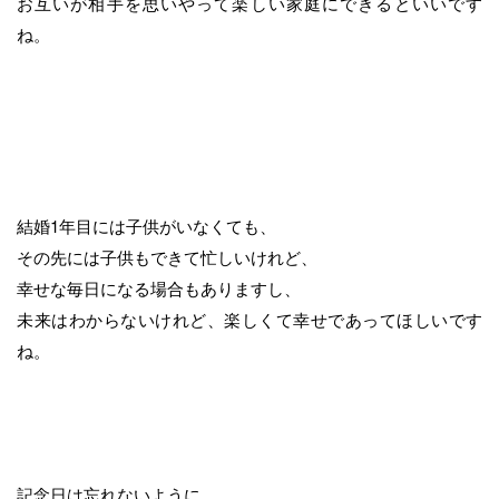
お互いが相手を思いやって楽しい家庭にできるといいです
ね。
結婚1年目には子供がいなくても、
その先には子供もできて忙しいけれど、
幸せな毎日になる場合もありますし、
未来はわからないけれど、楽しくて幸せであってほしいです
ね。
記念日は忘れないように、