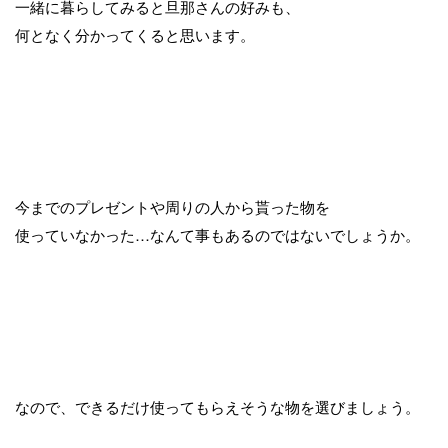
一緒に暮らしてみると旦那さんの好みも、
何となく分かってくると思います。
今までのプレゼントや周りの人から貰った物を
使っていなかった…なんて事もあるのではないでしょうか。
なので、できるだけ使ってもらえそうな物を選びましょう。