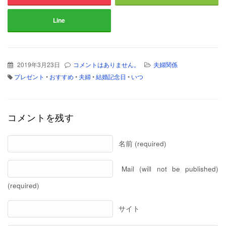
Line
2019年3月23日
コメントはありません。
夫婦関係
プレゼント
•
おすすめ
•
夫婦
•
結婚記念日
•
いつ
コメントを残す
名前 (required)
Mail (will not be published)
(required)
サイト