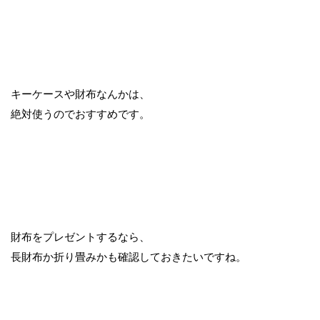
キーケースや財布なんかは、
絶対使うのでおすすめです。
財布をプレゼントするなら、
長財布か折り畳みかも確認しておきたいですね。