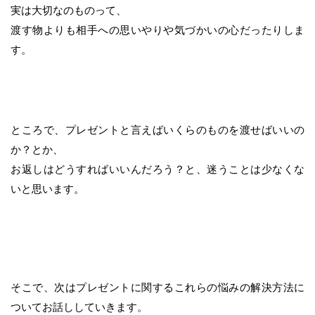
実は大切なのものって、
渡す物よりも相手への思いやりや気づかいの心だったりしま
す。
ところで、プレゼントと言えばいくらのものを渡せばいいの
か？とか、
お返しはどうすればいいんだろう？と、迷うことは少なくな
いと思います。
そこで、次はプレゼントに関するこれらの悩みの解決方法に
ついてお話ししていきます。