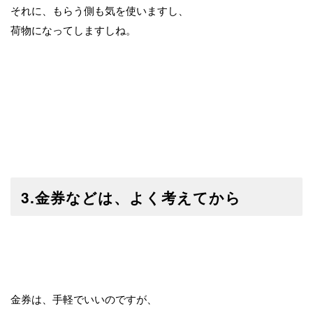
それに、もらう側も気を使いますし、
荷物になってしますしね。
3.金券などは、よく考えてから
金券は、手軽でいいのですが、