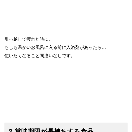
引っ越しで疲れた時に、
もしも温かいお風呂に入る前に入浴剤があったら…
使いたくなること間違いなしです。
2.賞味期限が長持ちする食品