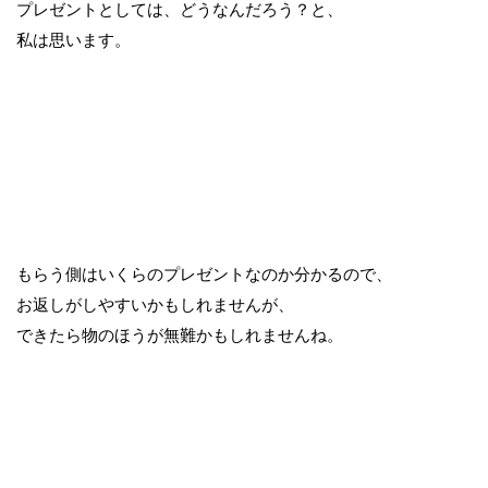
プレゼントとしては、どうなんだろう？と、
私は思います。
もらう側はいくらのプレゼントなのか分かるので、
お返しがしやすいかもしれませんが、
できたら物のほうが無難かもしれませんね。