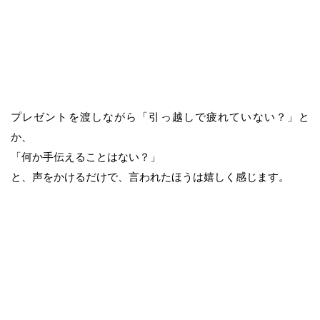
プレゼントを渡しながら「引っ越しで疲れていない？」と
か、
「何か手伝えることはない？」
と、声をかけるだけで、言われたほうは嬉しく感じます。