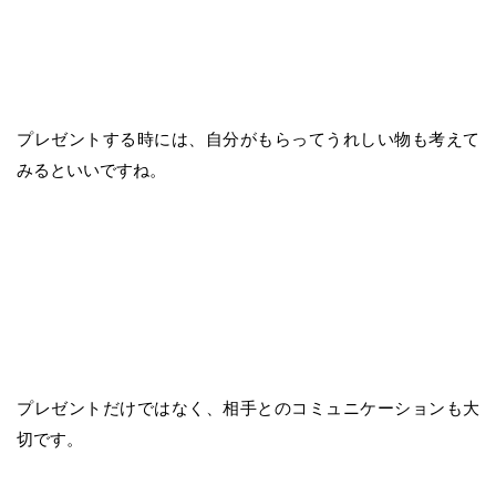
プレゼントする時には、自分がもらってうれしい物も考えて
みるといいですね。
プレゼントだけではなく、相手とのコミュニケーションも大
切です。