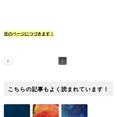
次のページにつづきます！
2
1
こちらの記事もよく読まれています！