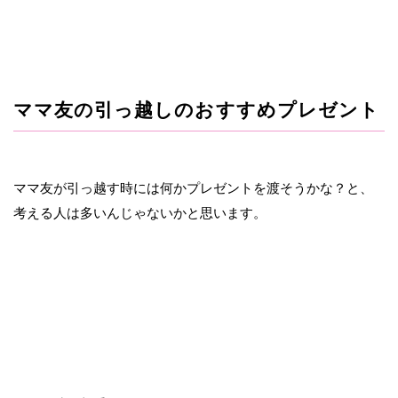
ママ友の引っ越しのおすすめプレゼント
ママ友が引っ越す時には何かプレゼントを渡そうかな？と、
考える人は多いんじゃないかと思います。