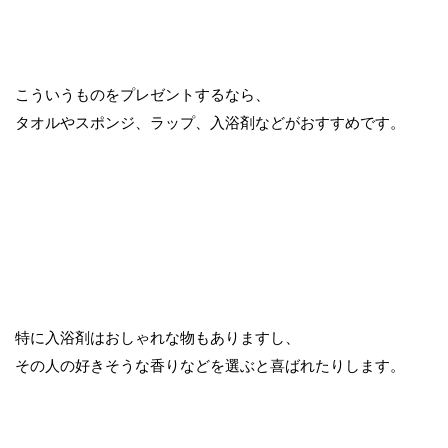
こういうものをプレゼントするなら、
タオルやスポンジ、ラップ、入浴剤などがおすすめです。
特に入浴剤はおしゃれな物もありますし、
その人の好きそうな香りなどを選ぶと喜ばれたりします。