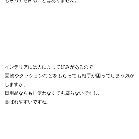
インテリアには人によって好みがあるので、
置物やクッションなどをもらっても相手が困ってしまう気が
しますが、
日用品ならもし使わなくても腐らないですし、
喜ばれやすいですね。