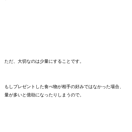
ただ、大切なのは少量にすることです。
もしプレゼントした食べ物が相手の好みではなかった場合、
量が多いと億劫になったりしまうので。