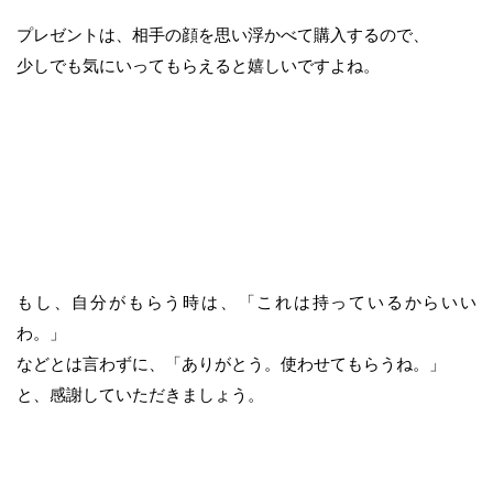
プレゼントは、相手の顔を思い浮かべて購入するので、
少しでも気にいってもらえると嬉しいですよね。
もし、自分がもらう時は、「これは持っているからいい
わ。」
などとは言わずに、「ありがとう。使わせてもらうね。」
と、感謝していただきましょう。