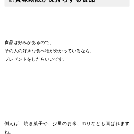
食品は好みがあるので、
その人の好きな食べ物が分かっているなら、
プレゼントをしたらいいです。
例えば、焼き菓子や、少量のお米、のりなども喜ばれます
ね。