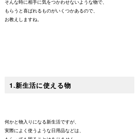
そんな時に相手に気をつかわせないような物で、
もらうと喜ばれるものがいくつかあるので、
お教えしますね。
1.新生活に使える物
何かと物入りになる新生活ですが、
実際によく使うような日用品などは、
もらっても困ることはありません。