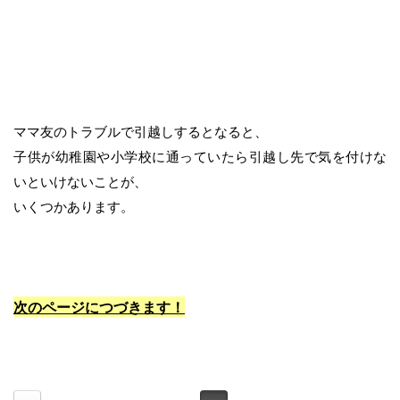
ママ友のトラブルで引越しするとなると、
子供が幼稚園や小学校に通っていたら引越し先で気を付けな
いといけないことが、
いくつかあります。
次のページにつづきます！