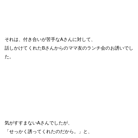
それは、付き合いが苦手なAさんに対して、
話しかけてくれたBさんからのママ友のランチ会のお誘いでし
た。
気がすすまないAさんでしたが、
「せっかく誘ってくれたのだから。」と、