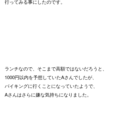
行ってみる事にしたのです。
ランチなので、そこまで高額ではないだろうと、
1000円以内を予想していたAさんでしたが、
バイキングに行くことになっていたようで、
Aさんはさらに嫌な気持ちになりました。