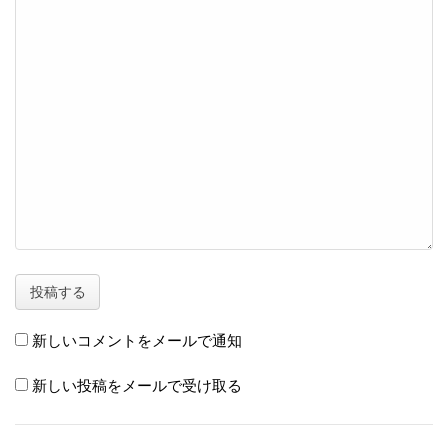
新しいコメントをメールで通知
新しい投稿をメールで受け取る