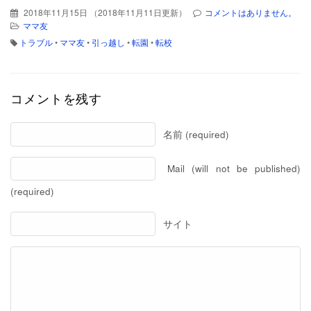
2018年11月15日
（
2018年11月11日更新
）
コメントはありません。
ママ友
トラブル
•
ママ友
•
引っ越し
•
転園
•
転校
コメントを残す
名前 (required)
Mail (will not be published)
(required)
サイト