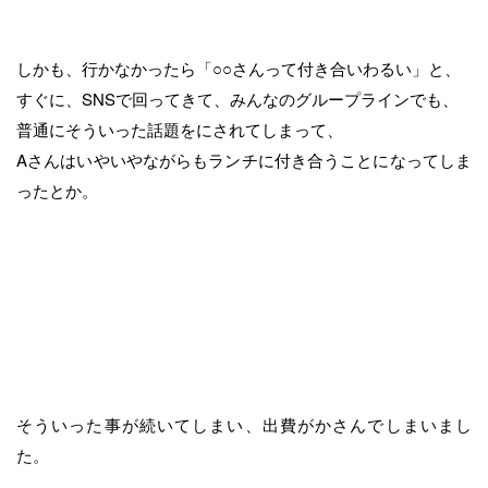
しかも、行かなかったら「○○さんって付き合いわるい」と、
すぐに、SNSで回ってきて、みんなのグループラインでも、
普通にそういった話題をにされてしまって、
Aさんはいやいやながらもランチに付き合うことになってしま
ったとか。
そういった事が続いてしまい、出費がかさんでしまいまし
た。