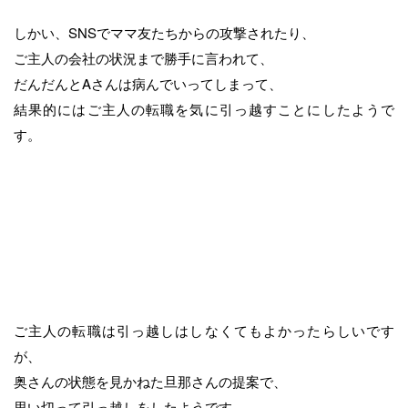
しかい、SNSでママ友たちからの攻撃されたり、
ご主人の会社の状況まで勝手に言われて、
だんだんとAさんは病んでいってしまって、
結果的にはご主人の転職を気に引っ越すことにしたようで
す。
ご主人の転職は引っ越しはしなくてもよかったらしいです
が、
奥さんの状態を見かねた旦那さんの提案で、
思い切って引っ越しをしたようです。