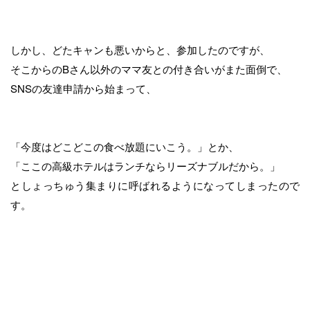
しかし、どたキャンも悪いからと、参加したのですが、
そこからのBさん以外のママ友との付き合いがまた面倒で、
SNSの友達申請から始まって、
「今度はどこどこの食べ放題にいこう。」とか、
「ここの高級ホテルはランチならリーズナブルだから。」
としょっちゅう集まりに呼ばれるようになってしまったので
す。