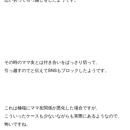
その時のママ友とは付き合いをばっさり切って、
引っ越すのでと伝えてSNSもブロックしたようです。
これは極端にママ友関係が悪化した場合ですが、
こういったケースも少ないながらも実際にあるようなので、
怖いですね。