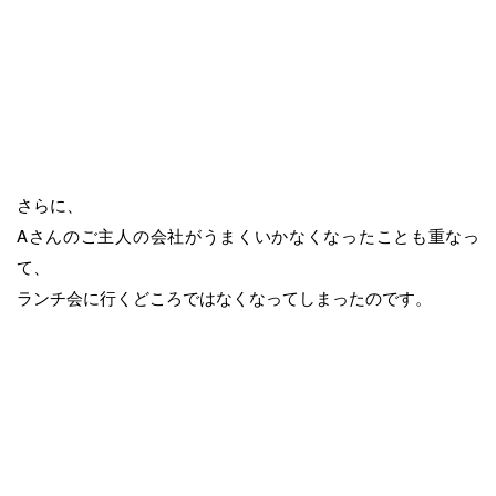
さらに、
Aさんのご主人の会社がうまくいかなくなったことも重なっ
て、
ランチ会に行くどころではなくなってしまったのです。