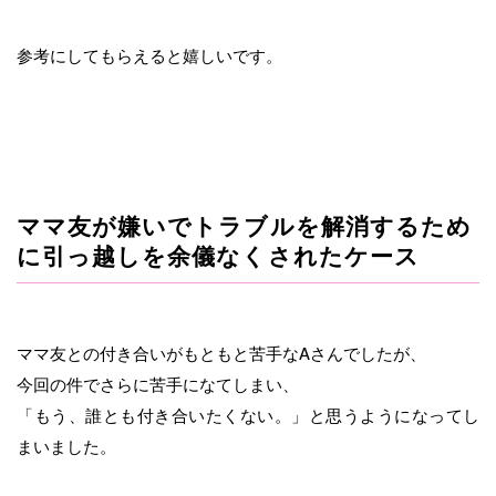
参考にしてもらえると嬉しいです。
ママ友が嫌いでトラブルを解消するため
に引っ越しを余儀なくされたケース
ママ友との付き合いがもともと苦手なAさんでしたが、
今回の件でさらに苦手になてしまい、
「もう、誰とも付き合いたくない。」と思うようになってし
まいました。