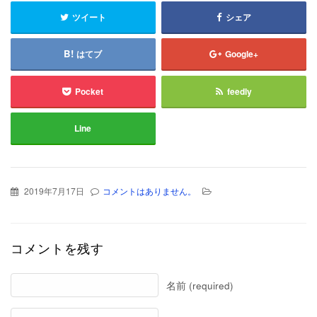
ツイート
シェア
はてブ
Google+
Pocket
feedly
Line
2019年7月17日
コメントはありません。
コメントを残す
名前 (required)