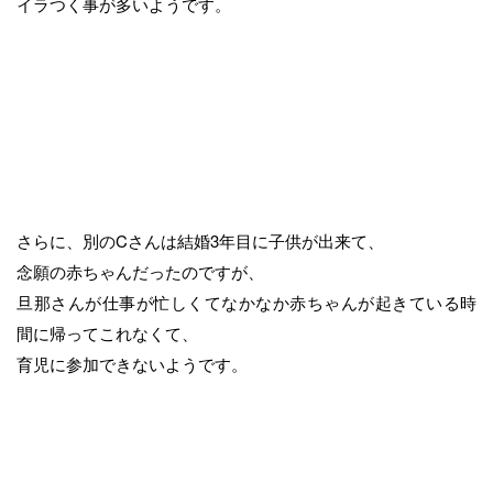
イラつく事が多いようです。
さらに、別のCさんは結婚3年目に子供が出来て、
念願の赤ちゃんだったのですが、
旦那さんが仕事が忙しくてなかなか赤ちゃんが起きている時
間に帰ってこれなくて、
育児に参加できないようです。