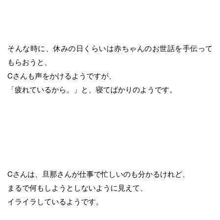
そんな時に、休みの日くらいは赤ちゃんのお世話を手伝って
もらおうと、
Cさんも声をかけるようですが、
「疲れているから。」と、寝てばかりのようです。
Cさんは、旦那さんが仕事で忙しいのも分かるけれど、
まるで何もしようとしないように見えて、
イライラしているようです。