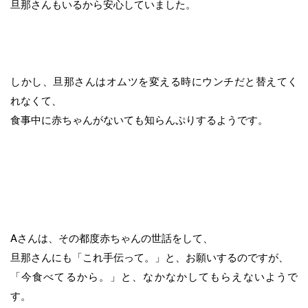
旦那さんもいるから安心していました。
しかし、旦那さんはオムツを変える時にウンチだと替えてく
れなくて、
食事中に赤ちゃんがないても知らんぷりするようです。
Aさんは、その都度赤ちゃんの世話をして、
旦那さんにも「これ手伝って。」と、お願いするのですが、
「今食べてるから。」と、なかなかしてもらえないようで
す。