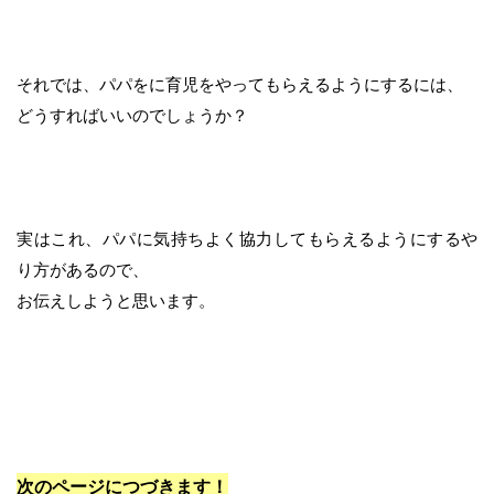
それでは、パパをに育児をやってもらえるようにするには、
どうすればいいのでしょうか？
実はこれ、パパに気持ちよく協力してもらえるようにするや
り方があるので、
お伝えしようと思います。
次のページにつづきます！