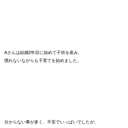
Aさんは結婚2年目に始めて子供を産み、
慣れないながらも子育てを始めました。
分からない事が多く、不安でいっぱいでしたが、