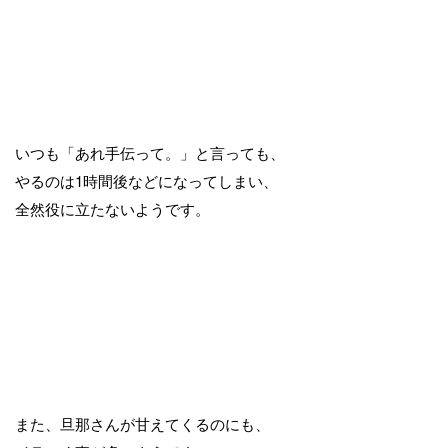
いつも「あれ手伝って。」と言っても、
やるのは1時間後などになってしまい、
全然役に立たないようです。
また、旦那さんが甘えてくるのにも、