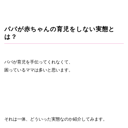
パパが赤ちゃんの育児をしない実態と
は？
パパが育児を手伝ってくれなくて、
困っているママは多いと思います。
それは一体、どういった実態なのか紹介してみます。