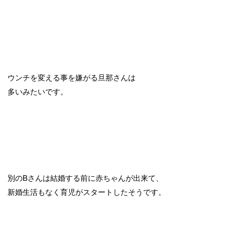
ウンチを変える事を嫌がる旦那さんは
多いみたいです。
別のBさんは結婚する前に赤ちゃんが出来て、
新婚生活もなく育児がスタートしたそうです。