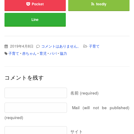
Pocket
feedly
Line
2019年4月8日
コメントはありません。
子育て
子育て
•
赤ちゃん
•
育児
•
パパ
•
協力
コメントを残す
名前 (required)
Mail (will not be published)
(required)
サイト