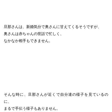
旦那さんは、新婚気分で奥さんに甘えてくるそうですが、
奥さんは赤ちゃんの世話で忙しく、
なかなか相手もできません。
そんな時に、旦那さんが近くで自分達の様子を見ているの
に、
まるで手伝う様子もありません。