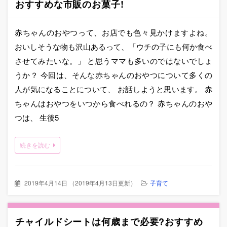
おすすめな市販のお菓子!
赤ちゃんのおやつって、お店でも色々見かけますよね。
おいしそうな物も沢山あるって、「ウチの子にも何か食べ
させてみたいな。」 と思うママも多いのではないでしょ
うか？ 今回は、そんな赤ちゃんのおやつについて多くの
人が気になることについて、 お話しようと思います。 赤
ちゃんはおやつをいつから食べれるの？ 赤ちゃんのおや
つは、 生後5
続きを読む
2019年4月14日
（
2019年4月13日更新
）
子育て
チャイルドシートは何歳まで必要?おすすめ