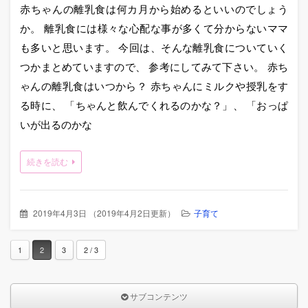
赤ちゃんの離乳食は何カ月から始めるといいのでしょう
か。 離乳食には様々な心配な事が多くて分からないママ
も多いと思います。 今回は、そんな離乳食についていく
つかまとめていますので、 参考にしてみて下さい。 赤ち
ゃんの離乳食はいつから？ 赤ちゃんにミルクや授乳をす
る時に、 「ちゃんと飲んでくれるのかな？」、 「おっぱ
いが出るのかな
続きを読む
2019年4月3日
（
2019年4月2日更新
）
子育て
1
2
3
2 / 3
サブコンテンツ