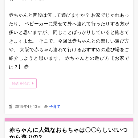
赤ちゃんと普段は何して遊びますか？ お家でじゃれあっ
たり、 ベビーカーに乗せて外へ連れて行ったりする方が
多いと思いますが、 同じことばっかりしていると飽きて
きますよね。 そこで、今回は赤ちゃんとの楽しい遊び方
や、 大阪で赤ちゃん連れて行けるおすすめの遊び場をご
紹介しようと思います。 赤ちゃんとの遊び方【お家で
は？】 赤
続きを読む
2019年4月13日
子育て
赤ちゃんに人気なおもちゃは〇〇らしい!いつ
から遊ぶの?