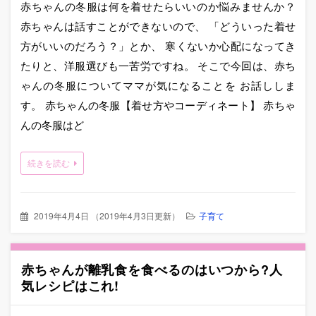
赤ちゃんの冬服は何を着せたらいいのか悩みませんか？
赤ちゃんは話すことができないので、 「どういった着せ
方がいいのだろう？」とか、 寒くないか心配になってき
たりと、洋服選びも一苦労ですね。 そこで今回は、赤ち
ゃんの冬服についてママが気になることを お話ししま
す。 赤ちゃんの冬服【着せ方やコーディネート】 赤ちゃ
んの冬服はど
続きを読む
2019年4月4日
（
2019年4月3日更新
）
子育て
赤ちゃんが離乳食を食べるのはいつから?人
気レシピはこれ!