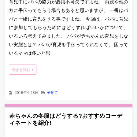
育児中にパパの協力が必用不可欠ですよね。 両親や他の
方に手伝ってもらう場合もあると思いますが、 一番はパ
パと一緒に育児をする事ですよね。 今回は、パパに育児
に参加してもらうためにはどうすればいいかについて、
いろいろ考えてみました。 パパが赤ちゃんの育児をしな
い実態とは？ パパが育児を手伝ってくれなくて、 困って
いるママは多いと思
続きを読む
2019年4月8日
子育て
赤ちゃんの冬服はどうする?おすすめコーデ
ィネートを紹介!