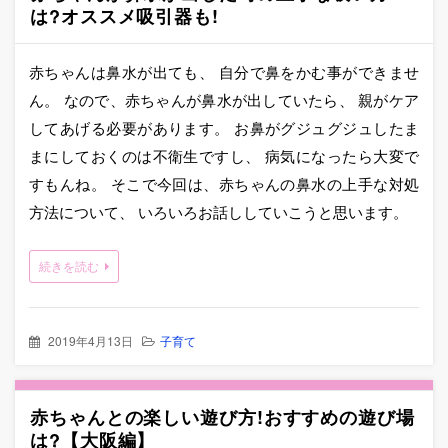
は?オススメ吸引器も!
赤ちゃんは鼻水が出ても、 自分で鼻をかむ事ができませ
ん。 なので、赤ちゃんが鼻水が出していたら、 親がケア
してあげる必要があります。 お鼻がグジュグジュしたま
まにしておくのは不衛生ですし、 病気になったら大変で
すもんね。 そこで今回は、赤ちゃんの鼻水の上手な対処
方法について、 いろいろお話ししていこうと思います。
続きを読む
2019年4月13日
子育て
赤ちゃんとの楽しい遊び方!おすすめの遊び場
は?【大阪編】