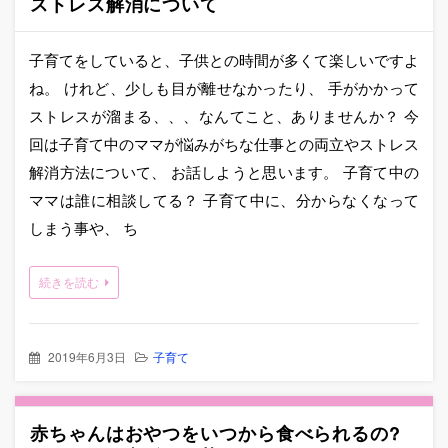
ストレス解消について
子育てをしていると、子供との時間が多くて楽しいですよ
ね。 けれど、少しも目が離せなかったり、 手がかかって
ストレスが溜まる、、、なんてこと、ありませんか？ 今
回は子育て中のママが悩みがちな仕事との両立やストレス
解消方法について、 お話しようと思います。 子育て中の
ママは誰に相談してる？ 子育て中に、分からなくなって
しまう事や、 ち
続きを読む
2019年6月3日
子育て
赤ちゃんはおやつをいつから食べられるの?