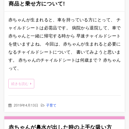
商品と乗せ方について!
赤ちゃんが生まれると、車を持っている方にとって、 チ
ャイルドシートは必需品です。 病院から退院して、車で
赤ちゃんと一緒に帰宅する時から 早速チャイルドシート
を使いますよね。 今回は、赤ちゃんが生まれると必要に
なるチャイルドシートについて、 書いてみようと思いま
す。 赤ちゃんのチャイルドシートは何歳まで？ 赤ちゃん
って、
続きを読む
2019年4月13日
子育て
赤ちゃんが鼻水が出した時の上手な吸い方