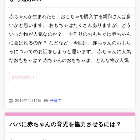
赤ちゃんが生まれたら、おもちゃを購入する親御さんは多
いかと思います。 おもちゃはたくさんありますが、どう
いった物が人気なのか？、 手作りのおもちゃは赤ちゃん
に喜ばれるのか？ などなど... 今回は、赤ちゃんのおもち
ゃについてのお話をしようと思います。 赤ちゃんに人気
なおもちゃは？ 赤ちゃんのおもちゃは、 どんな物が人気
続きを読む
2019年4月11日
子育て
パパに赤ちゃんの育児を協力させるには？