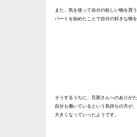
また、気を使って自分の欲しい物を買
パートを始めたことで自分の好きな物
そうするうちに、旦那さんへのありが
自分も働いているという気持ちの方が
大きくなっていったようです。