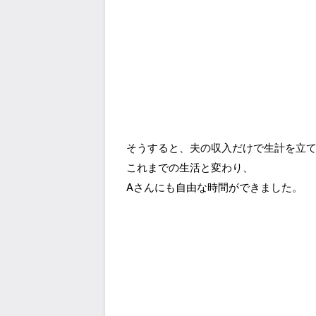
そうすると、夫の収入だけで生計を立
これまでの生活と変わり、
Aさんにも自由な時間ができました。