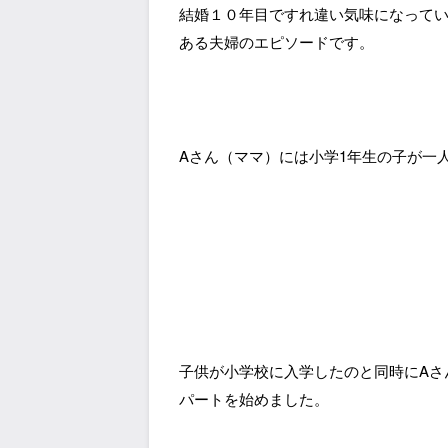
結婚１０年目ですれ違い気味になって
ある夫婦のエピソードです。
Aさん（ママ）には小学1年生の子が一
子供が小学校に入学したのと同時にAさ
パートを始めました。