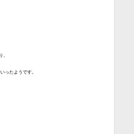
り、
ていったようです。