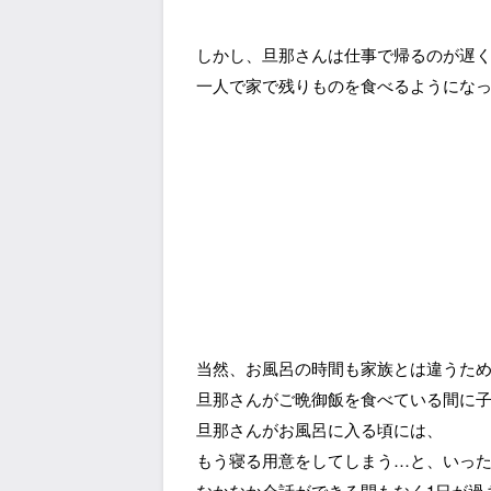
しかし、旦那さんは仕事で帰るのが遅
一人で家で残りものを食べるようにな
当然、お風呂の時間も家族とは違うた
旦那さんがご晩御飯を食べている間に子
旦那さんがお風呂に入る頃には、
もう寝る用意をしてしまう…と、いっ
なかなか会話ができる間もなく1日が過