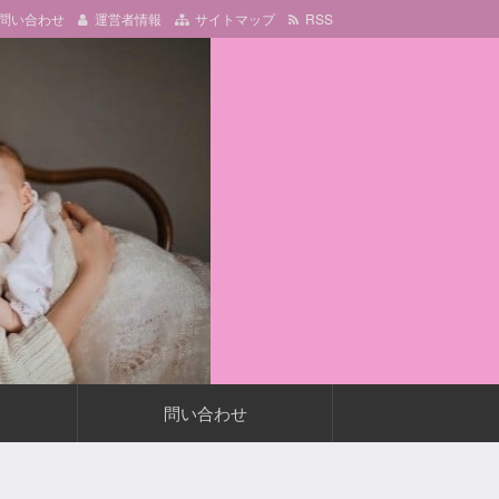
問い合わせ
運営者情報
サイトマップ
RSS
問い合わせ