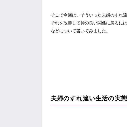
そこで今回は、そういった夫婦のすれ
それを改善して仲の良い関係に戻るに
などについて書いてみました。
夫婦のすれ違い生活の実