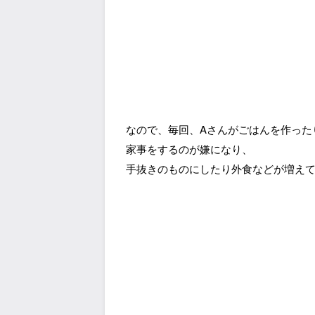
なので、毎回、Aさんがごはんを作った
家事をするのが嫌になり、
手抜きのものにしたり外食などが増え