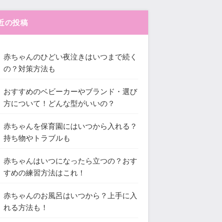
近の投稿
赤ちゃんのひどい夜泣きはいつまで続く
の？対策方法も
おすすめのベビーカーやブランド・選び
方について！どんな型がいいの？
赤ちゃんを保育園にはいつから入れる？
持ち物やトラブルも
赤ちゃんはいつになったら立つの？おす
すめの練習方法はこれ！
赤ちゃんのお風呂はいつから？上手に入
れる方法も！