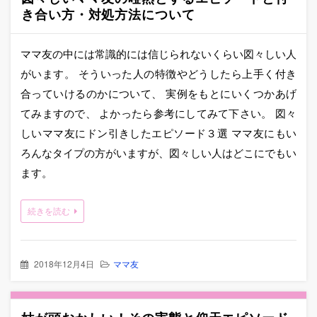
き合い方・対処方法について
ママ友の中には常識的には信じられないくらい図々しい人
がいます。 そういった人の特徴やどうしたら上手く付き
合っていけるのかについて、 実例をもとにいくつかあげ
てみますので、 よかったら参考にしてみて下さい。 図々
しいママ友にドン引きしたエピソード３選 ママ友にもい
ろんなタイプの方がいますが、図々しい人はどこにでもい
ます。
続きを読む
2018年12月4日
ママ友