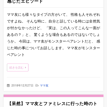
感じたエピソード
ママ友にも様々なタイプの方がいて、 性格も人それぞれ
ですよね。 そんな時に、自分と話している時には全然気
が付かなかったけど、 「実は、この人ってこんな一面が
あるの？」と、 驚くような場合もあるのではないでしょ
うか。 今回は、ママ友がモンスターペアレントだと、 感
じた時の事についてお話しします。 ママ友がモンスター
ペアレント
続きを読む
2018年12月27日
ママ友
【呆然】ママ友とファミレスに行った時のト