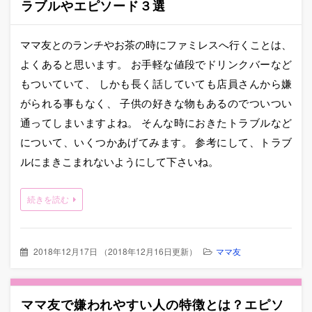
ラブルやエピソード３選
ママ友とのランチやお茶の時にファミレスへ行くことは、
よくあると思います。 お手軽な値段でドリンクバーなど
もついていて、 しかも長く話していても店員さんから嫌
がられる事もなく、 子供の好きな物もあるのでついつい
通ってしまいますよね。 そんな時におきたトラブルなど
について、いくつかあげてみます。 参考にして、トラブ
ルにまきこまれないようにして下さいね。
続きを読む
2018年12月17日
（
2018年12月16日更新
）
ママ友
ママ友で嫌われやすい人の特徴とは？エピソ