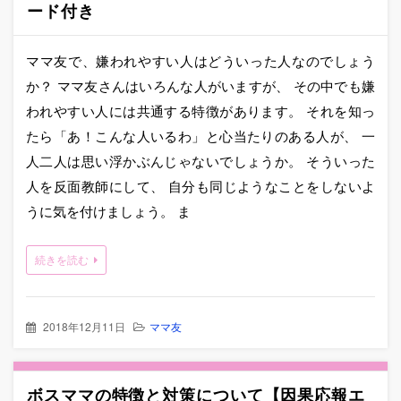
ード付き
ママ友で、嫌われやすい人はどういった人なのでしょう
か？ ママ友さんはいろんな人がいますが、 その中でも嫌
われやすい人には共通する特徴があります。 それを知っ
たら「あ！こんな人いるわ」と心当たりのある人が、 一
人二人は思い浮かぶんじゃないでしょうか。 そういった
人を反面教師にして、 自分も同じようなことをしないよ
うに気を付けましょう。 ま
続きを読む
2018年12月11日
ママ友
ボスママの特徴と対策について【因果応報エ