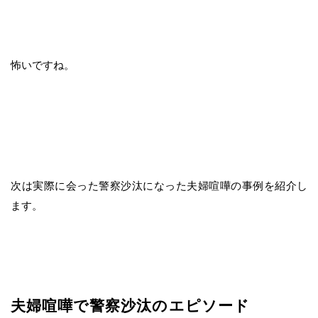
怖いですね。
次は実際に会った警察沙汰になった夫婦喧嘩の事例を紹介し
ます。
夫婦喧嘩で警察沙汰のエピソード