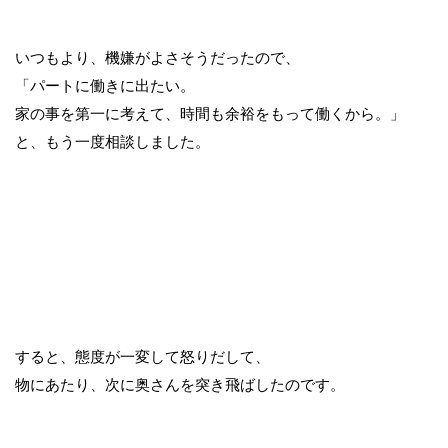
いつもより、機嫌がよさそうだったので、
「パートに働きに出たい。
家の事を第一に考えて、時間も余裕をもって働くから。」
と、もう一度相談しました。
すると、態度が一変して怒りだして、
物にあたり、次に奥さんを突き飛ばしたのです。