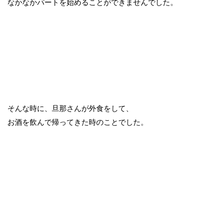
なかなかパートを始めることができませんでした。
そんな時に、旦那さんが外食をして、
お酒を飲んで帰ってきた時のことでした。