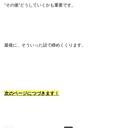
“その後”どうしていくかも重要です。
最後に、そういった話で締めくくります。
次のページにつづきます！