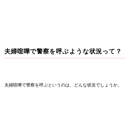
夫婦喧嘩で警察を呼ぶような状況って？
夫婦喧嘩で警察を呼ぶというのは、どんな状況でしょうか。