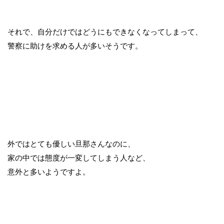
それで、自分だけではどうにもできなくなってしまって、
警察に助けを求める人が多いそうです。
外ではとても優しい旦那さんなのに、
家の中では態度が一変してしまう人など、
意外と多いようですよ。