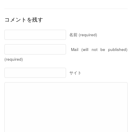
コメントを残す
名前 (required)
Mail (will not be published)
(required)
サイト