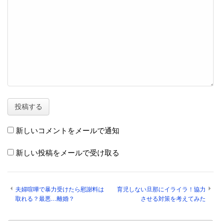
新しいコメントをメールで通知
新しい投稿をメールで受け取る
夫婦喧嘩で暴力受けたら慰謝料は
育児しない旦那にイライラ！協力
取れる？最悪…離婚？
させる対策を考えてみた