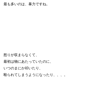
最も多いのは、暴力ですね。
怒りが収まらなくて、
最初は物にあたっていたのに、
いつのまにか叩いたり、
殴られてしまうようになったり、、、。