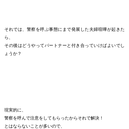
それでは、警察を呼ぶ事態にまで発展した夫婦喧嘩が起きた
ら、
その後はどうやってパートナーと付き合っていけばよいでし
ょうか？
現実的に、
警察を呼んで注意をしてもらったからそれで解決！
とはならないことが多いので、