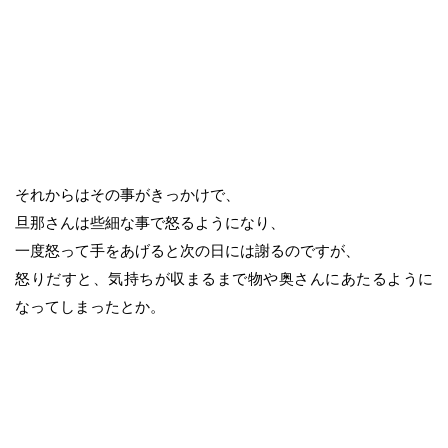
それからはその事がきっかけで、
旦那さんは些細な事で怒るようになり、
一度怒って手をあげると次の日には謝るのですが、
怒りだすと、気持ちが収まるまで物や奥さんにあたるように
なってしまったとか。