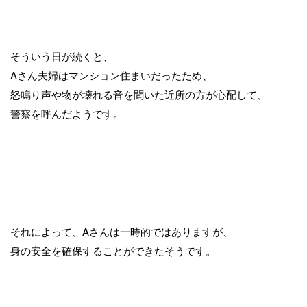
そういう日が続くと、
Aさん夫婦はマンション住まいだったため、
怒鳴り声や物が壊れる音を聞いた近所の方が心配して、
警察を呼んだようです。
それによって、Aさんは一時的ではありますが、
身の安全を確保することができたそうです。