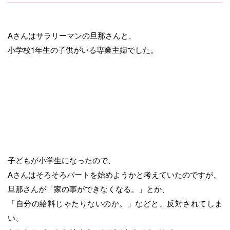
Aさんはサラリーマンの旦那さんと、
小学校1年生の子供がいる専業主婦でした。
子どもが小学生になったので、
Aさんはそろそろパートを始めようかと考えていたのですが、
旦那さんが「家の事ができなくなる。」とか、
「自分の給料じゃたりないのか。」などと、反対されてしま
い、