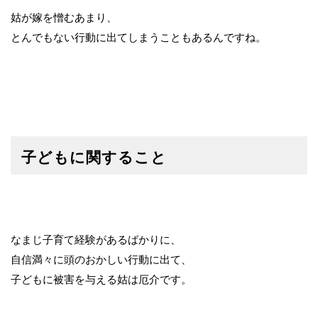
姑が嫁を憎むあまり、
とんでもない行動に出てしまうこともあるんですね。
子どもに関すること
なまじ子育て経験があるばかりに、
自信満々に頭のおかしい行動に出て、
子どもに被害を与える姑は厄介です。