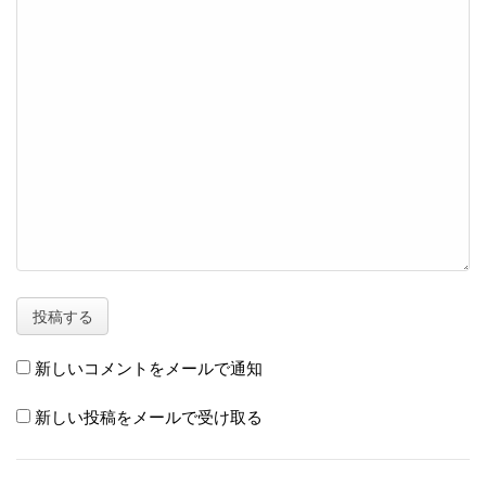
新しいコメントをメールで通知
新しい投稿をメールで受け取る