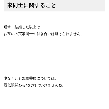
家同士に関すること
通常、結婚した以上は
お互いの実家同士の付き合いは避けられません。
少なくとも冠婚葬祭については、
最低限関わらなければいけませんね。