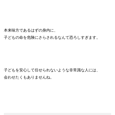
本来味方であるはずの身内に、
子どもの命を危険にさらされるなんて恐ろしすぎます。
子どもを安心して任せられないような非常識な人には、
会わせたくもありませんね。