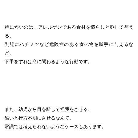
特に怖いのは、アレルゲンである食材を慣らしと称して与え
る、
乳児にハチミツなど危険性のある食べ物を勝手に与えるな
ど、
下手をすれば命に関わるような行動です。
また、幼児から目を離して怪我をさせる、
酷いと行方不明にさせるなんて、
常識では考えられないようなケースもあります。