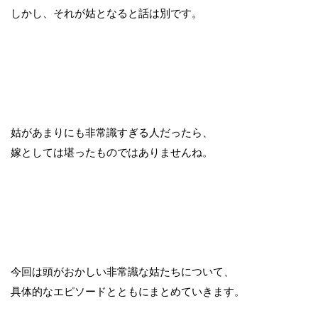
しかし、それが姑となると話は別です。
姑があまりにも非常識すぎる人だったら、
嫁としては堪ったものではありませんね。
今回は頭がおかしい非常識な姑たちについて、
具体的なエピソードとともにまとめていきます。