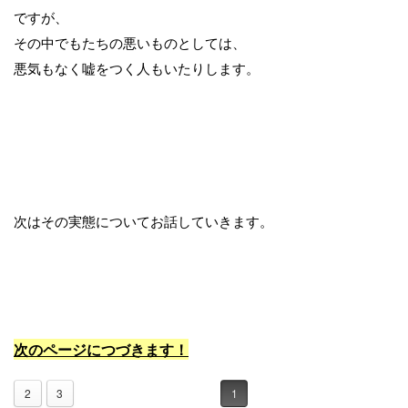
ですが、
その中でもたちの悪いものとしては、
悪気もなく嘘をつく人もいたりします。
次はその実態についてお話していきます。
次のページにつづきます！
2
3
1