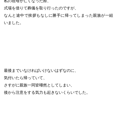
私の祖母が亡くなった際、
式場を借りて葬儀を取り行ったのですが、
なんと途中で挨拶もなしに勝手に帰ってしまった親族が一組
いました。
最後までいなければいけないはずなのに、
気付いたら帰っていて、
さすがに親族一同皆唖然としてしまい、
後から注意をする気力も起きないくらいでした。