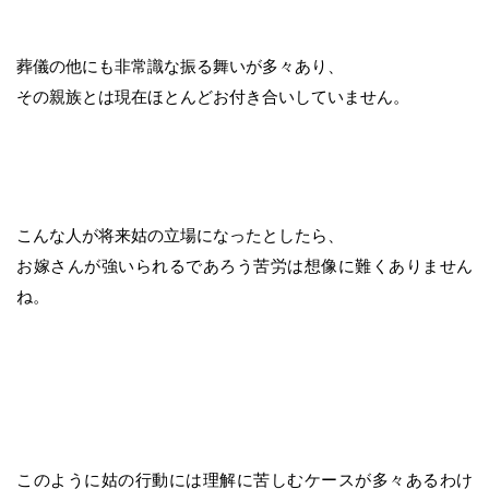
葬儀の他にも非常識な振る舞いが多々あり、
その親族とは現在ほとんどお付き合いしていません。
こんな人が将来姑の立場になったとしたら、
お嫁さんが強いられるであろう苦労は想像に難くありません
ね。
このように姑の行動には理解に苦しむケースが多々あるわけ