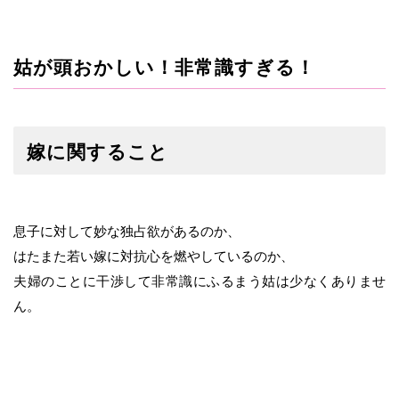
姑が頭おかしい！非常識すぎる！
嫁に関すること
息子に対して妙な独占欲があるのか、
はたまた若い嫁に対抗心を燃やしているのか、
夫婦のことに干渉して非常識にふるまう姑は少なくありませ
ん。