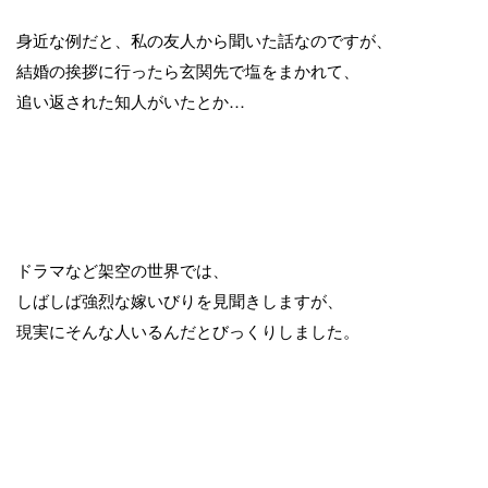
身近な例だと、私の友人から聞いた話なのですが、
結婚の挨拶に行ったら玄関先で塩をまかれて、
追い返された知人がいたとか…
ドラマなど架空の世界では、
しばしば強烈な嫁いびりを見聞きしますが、
現実にそんな人いるんだとびっくりしました。