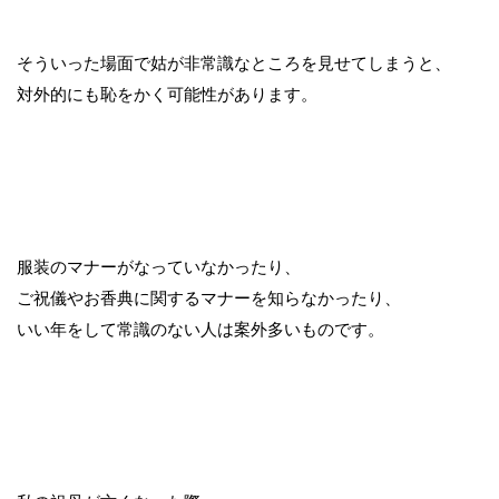
そういった場面で姑が非常識なところを見せてしまうと、
対外的にも恥をかく可能性があります。
服装のマナーがなっていなかったり、
ご祝儀やお香典に関するマナーを知らなかったり、
いい年をして常識のない人は案外多いものです。