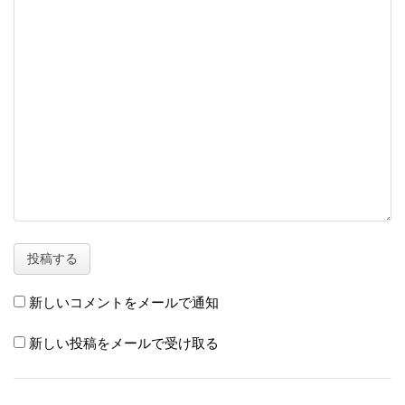
新しいコメントをメールで通知
新しい投稿をメールで受け取る