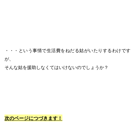
・・・という事情で生活費をねだる姑がいたりするわけです
が、
そんな姑を援助しなくてはいけないのでしょうか？
次のページにつづきます！