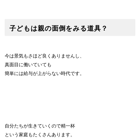
子どもは親の面倒をみる道具？
今は景気もさほど良くありませんし、
真面目に働いていても
簡単には給与が上がらない時代です。
自分たちが生きていくので精一杯
という家庭もたくさんあります。