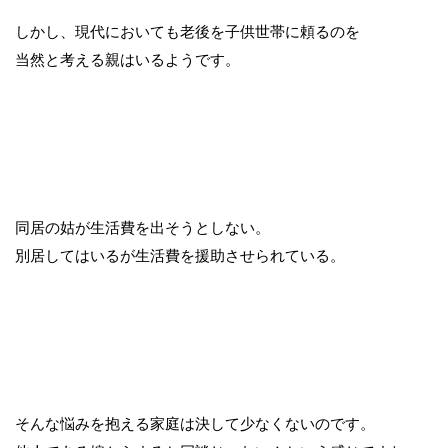
しかし、現代においても老後を子供世帯に頼るのを
当然と考える親はいるようです。
同居の姑が生活費を出そうとしない。
別居してはいるが生活費を援助させられている。
そんな悩みを抱える家庭は決して少なくないのです。