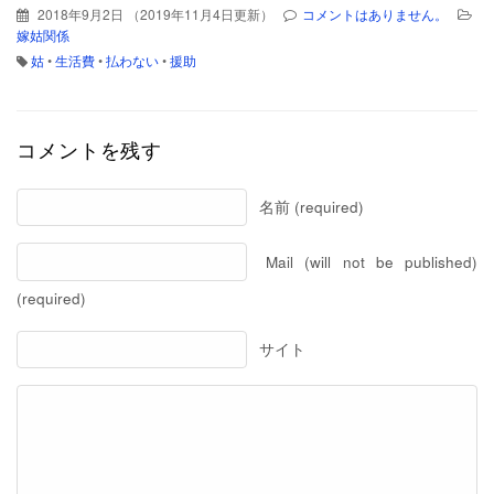
2018年9月2日
（
2019年11月4日更新
）
コメントはありません。
嫁姑関係
姑
•
生活費
•
払わない
•
援助
コメントを残す
名前 (required)
Mail (will not be published)
(required)
サイト