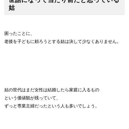
姑
困ったことに、
老後を子どもに頼ろうとする姑は決して少なくありません。
姑の世代はまだ女性は結婚したら家庭に入るもの
という価値観が残っていて、
ずっと専業主婦だったという人も多いでしょう。