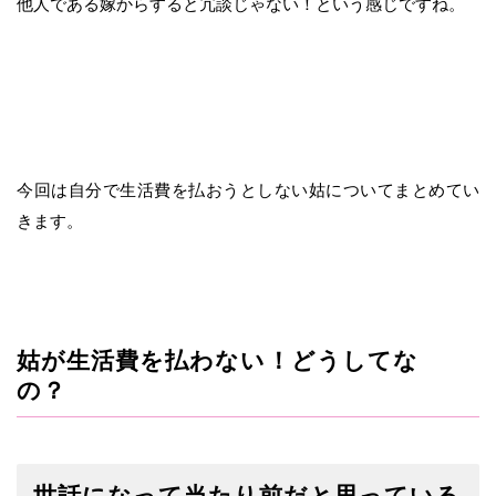
他人である嫁からすると冗談じゃない！という感じですね。
今回は自分で生活費を払おうとしない姑についてまとめてい
きます。
姑が生活費を払わない！どうしてな
の？
世話になって当たり前だと思っている