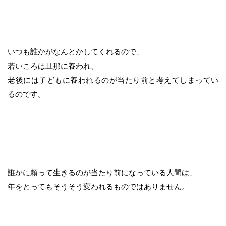
いつも誰かがなんとかしてくれるので、
若いころは旦那に養われ、
老後には子どもに養われるのが当たり前と考えてしまってい
るのです。
誰かに頼って生きるのが当たり前になっている人間は、
年をとってもそうそう変われるものではありません。