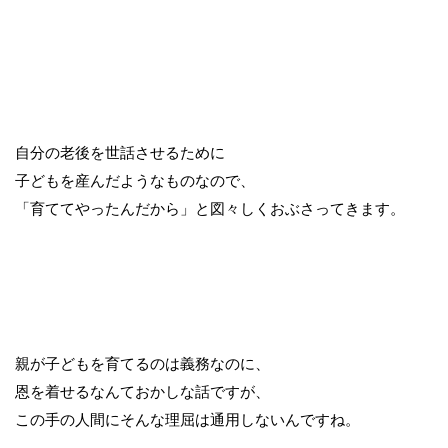
自分の老後を世話させるために
子どもを産んだようなものなので、
「育ててやったんだから」と図々しくおぶさってきます。
親が子どもを育てるのは義務なのに、
恩を着せるなんておかしな話ですが、
この手の人間にそんな理屈は通用しないんですね。