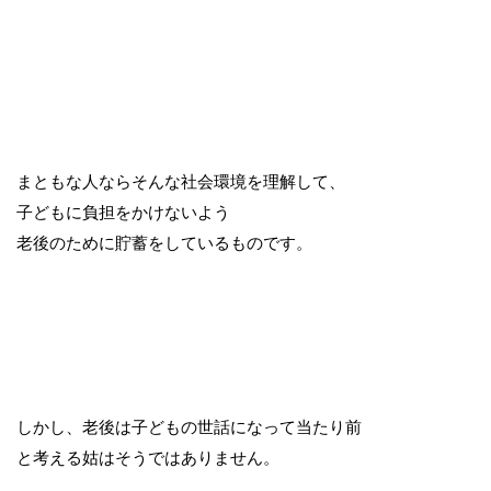
まともな人ならそんな社会環境を理解して、
子どもに負担をかけないよう
老後のために貯蓄をしているものです。
しかし、老後は子どもの世話になって当たり前
と考える姑はそうではありません。