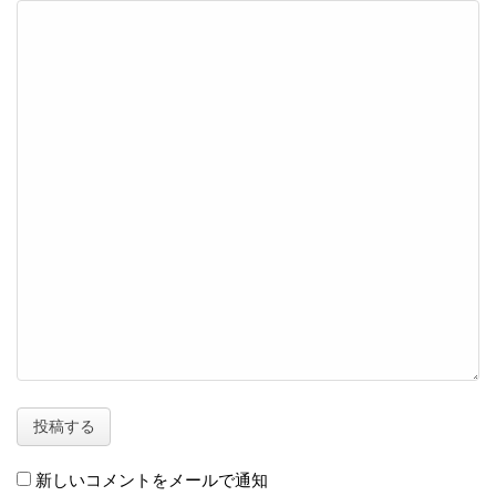
新しいコメントをメールで通知