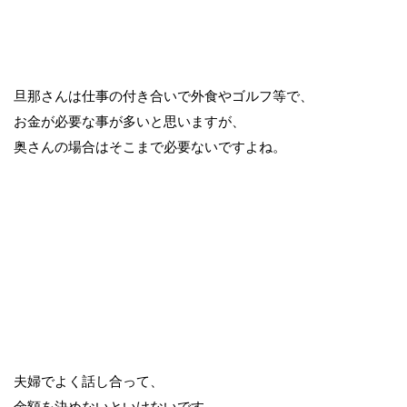
旦那さんは仕事の付き合いで外食やゴルフ等で、
お金が必要な事が多いと思いますが、
奥さんの場合はそこまで必要ないですよね。
夫婦でよく話し合って、
金額を決めないといけないです。