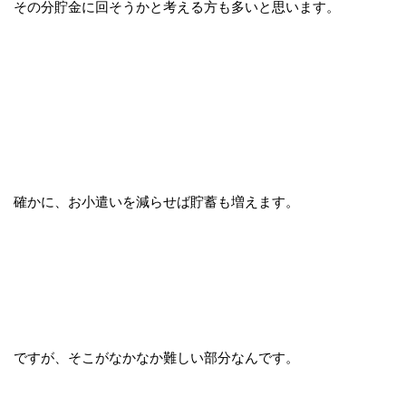
その分貯金に回そうかと考える方も多いと思います。
確かに、お小遣いを減らせば貯蓄も増えます。
ですが、そこがなかなか難しい部分なんです。