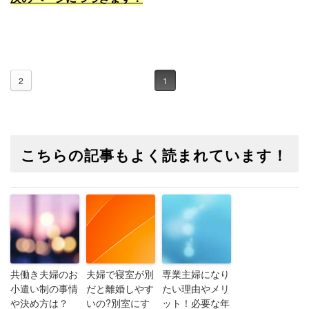
2
1
こちらの記事もよく読まれています！
共働き夫婦のお
夫婦で寝室が別
専業主婦になり
小遣い制の事情
だと離婚しやす
たい理由やメリ
や決め方は？
いの?別室にす
ット！必要な年