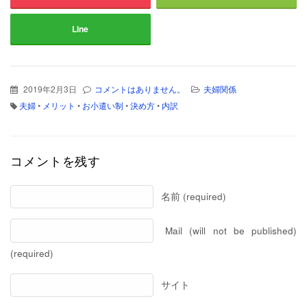
Line
2019年2月3日
コメントはありません。
夫婦関係
夫婦
•
メリット
•
お小遣い制
•
決め方
•
内訳
コメントを残す
名前 (required)
Mail (will not be published)
(required)
サイト