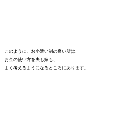
このように、お小遣い制の良い所は、
お金の使い方を夫も嫁も、
よく考えるようになるところにあります。