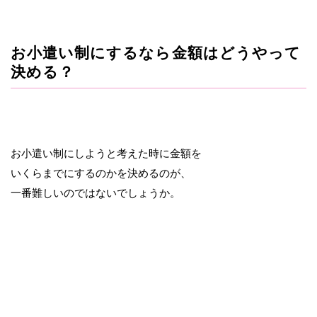
お小遣い制にするなら金額はどうやって
決める？
お小遣い制にしようと考えた時に金額を
いくらまでにするのかを決めるのが、
一番難しいのではないでしょうか。