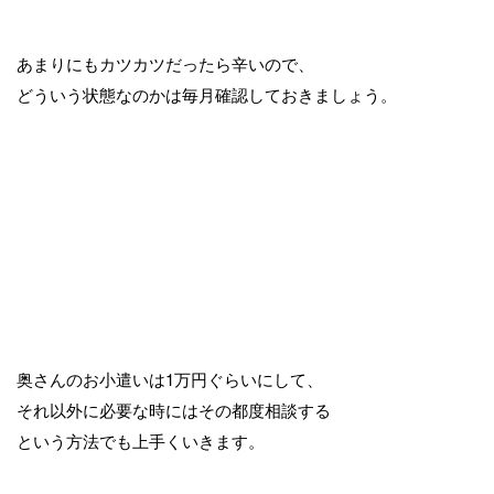
あまりにもカツカツだったら辛いので、
どういう状態なのかは毎月確認しておきましょう。
奥さんのお小遣いは1万円ぐらいにして、
それ以外に必要な時にはその都度相談する
という方法でも上手くいきます。