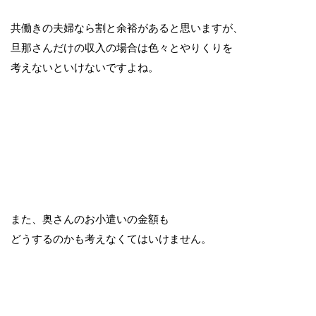
共働きの夫婦なら割と余裕があると思いますが、
旦那さんだけの収入の場合は色々とやりくりを
考えないといけないですよね。
また、奥さんのお小遣いの金額も
どうするのかも考えなくてはいけません。