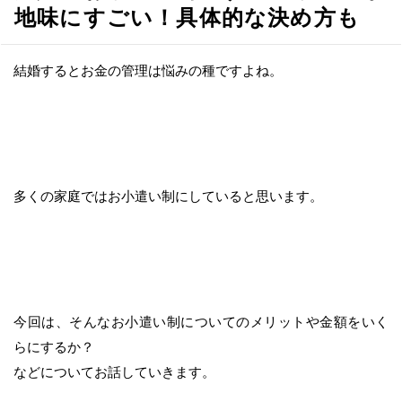
へ
地味にすごい！具体的な決め方も
移
動
結婚するとお金の管理は悩みの種ですよね。
多くの家庭ではお小遣い制にしていると思います。
今回は、そんなお小遣い制についてのメリットや金額をいく
らにするか？
などについてお話していきます。