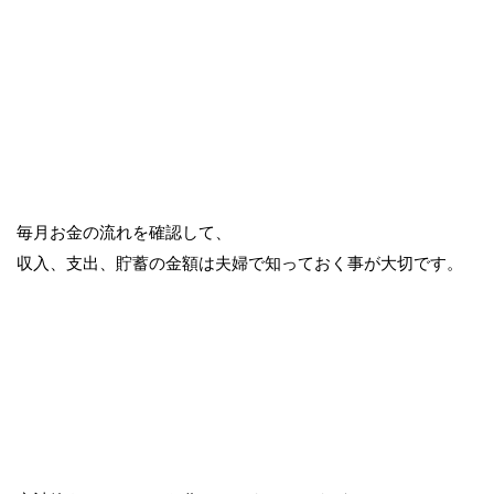
毎月お金の流れを確認して、
収入、支出、貯蓄の金額は夫婦で知っておく事が大切です。