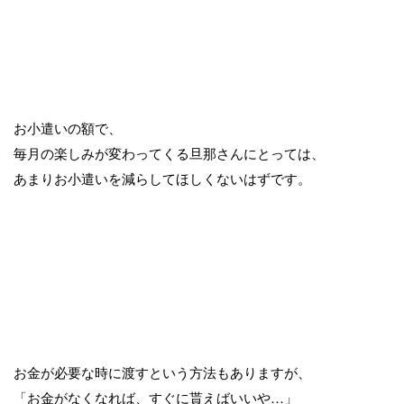
お小遣いの額で、
毎月の楽しみが変わってくる旦那さんにとっては、
あまりお小遣いを減らしてほしくないはずです。
お金が必要な時に渡すという方法もありますが、
「お金がなくなれば、すぐに貰えばいいや…」