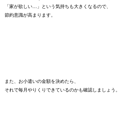
「家が欲しい…」という気持ちも大きくなるので、
節約意識が高まります。
また、お小遣いの金額を決めたら、
それで毎月やりくりできているのかも確認しましょう。