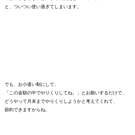
と、ついつい使い過ぎてしまいます。
でも、お小遣い制にして、
「この金額の中でやりくりしてね。」とお願いするだけで、
どうやって月末までやりくりしようかと考えてくれて、
節約できますからね。