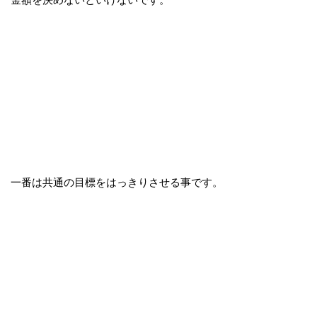
一番は共通の目標をはっきりさせる事です。