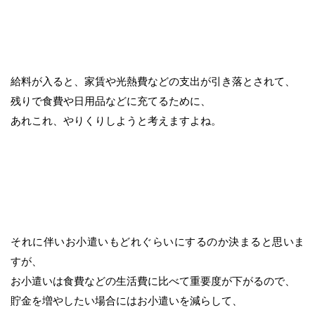
給料が入ると、家賃や光熱費などの支出が引き落とされて、
残りで食費や日用品などに充てるために、
あれこれ、やりくりしようと考えますよね。
それに伴いお小遣いもどれぐらいにするのか決まると思いま
すが、
お小遣いは食費などの生活費に比べて重要度が下がるので、
貯金を増やしたい場合にはお小遣いを減らして、