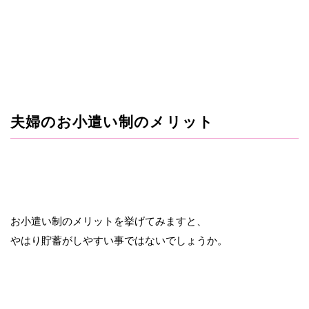
夫婦のお小遣い制のメリット
お小遣い制のメリットを挙げてみますと、
やはり貯蓄がしやすい事ではないでしょうか。