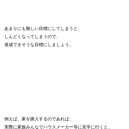
あまりにも難しい目標にしてしまうと、
しんどくなってしまうので、
達成できそうな目標にしましょう。
例えば、家を購入するのであれば、
実際に家族みんなでハウスメーカー等に見学に行くと、