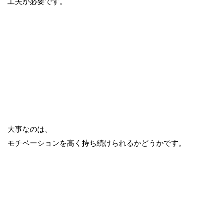
工夫が必要です。
大事なのは、
モチベーションを高く持ち続けられるかどうかです。