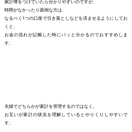
家計簿をつけていたら分かりやすいのですが、
時間がなかったり面倒な方は、
なるべく1つの口座で引き落としなどを済ませるようにしてお
くと、
お金の流れが記帳した時にパッと分かるのでおすすめしま
す。
夫婦でどちらかが家計を管理するのではなく、
お互いが家計の状況を理解しているとやりくりしやすいで
す。