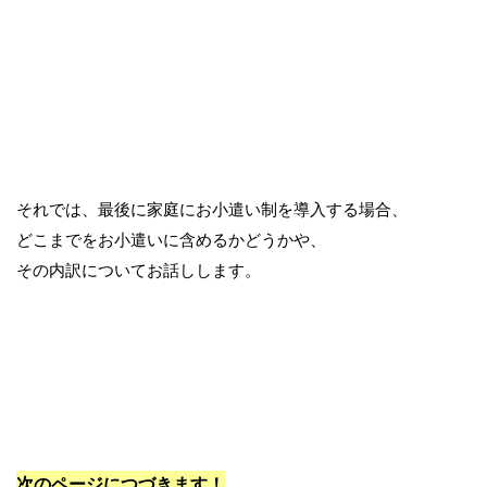
それでは、最後に家庭にお小遣い制を導入する場合、
どこまでをお小遣いに含めるかどうかや、
その内訳についてお話しします。
次のページにつづきます！