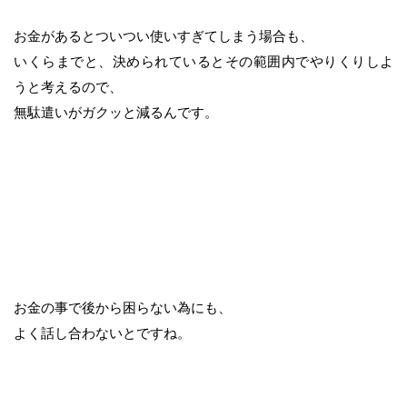
お金があるとついつい使いすぎてしまう場合も、
いくらまでと、決められているとその範囲内でやりくりしよ
うと考えるので、
無駄遣いがガクッと減るんです。
お金の事で後から困らない為にも、
よく話し合わないとですね。