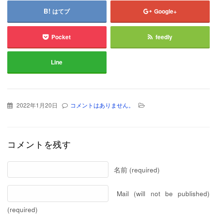
はてブ
Google+
Pocket
feedly
Line
2022年1月20日
コメントはありません。
コメントを残す
名前 (required)
Mail (will not be published)
(required)