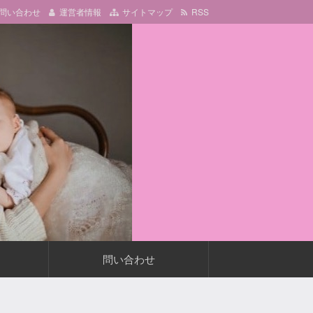
問い合わせ
運営者情報
サイトマップ
RSS
問い合わせ