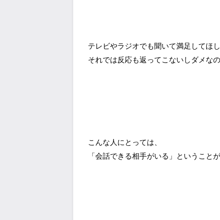
テレビやラジオでも聞いて満足してほ
それでは反応も返ってこないしダメな
こんな人にとっては、
「会話できる相手がいる」ということ