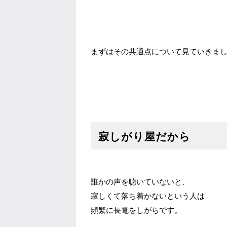
まずはその共通点について見ていきま
寂しがり屋だから
誰かの声を聴いていないと、
寂しくて落ち着かないという人は
頻繁に長電をしがちです。