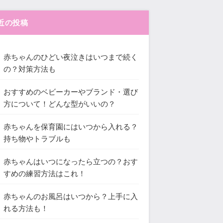
近の投稿
赤ちゃんのひどい夜泣きはいつまで続く
の？対策方法も
おすすめのベビーカーやブランド・選び
方について！どんな型がいいの？
赤ちゃんを保育園にはいつから入れる？
持ち物やトラブルも
赤ちゃんはいつになったら立つの？おす
すめの練習方法はこれ！
赤ちゃんのお風呂はいつから？上手に入
れる方法も！