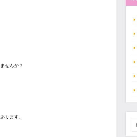
りませんか？
があります。