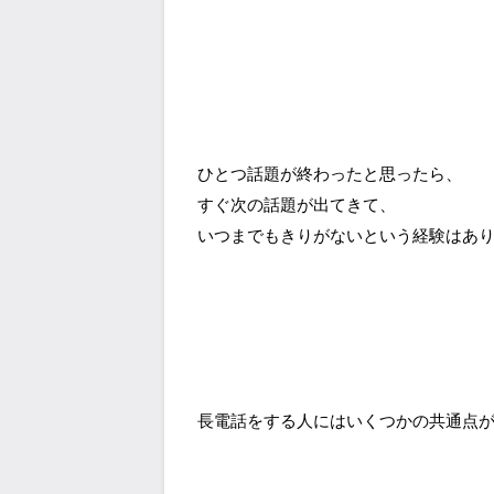
ひとつ話題が終わったと思ったら、
すぐ次の話題が出てきて、
いつまでもきりがないという経験はあ
長電話をする人にはいくつかの共通点