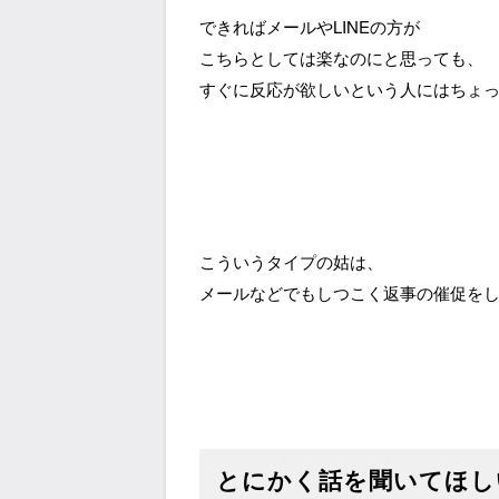
できればメールやLINEの方が
こちらとしては楽なのにと思っても、
すぐに反応が欲しいという人にはちょ
こういうタイプの姑は、
メールなどでもしつこく返事の催促を
とにかく話を聞いてほし