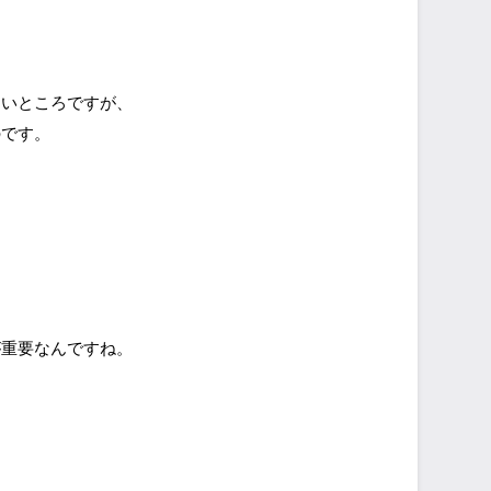
しいところですが、
のです。
が重要なんですね。