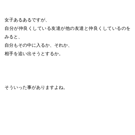
女子あるあるですが、
自分が仲良くしている友達が他の友達と仲良くしているのを
みると、
自分もその中に入るか、それか、
相手を追い出そうとするか。
そういった事がありますよね。