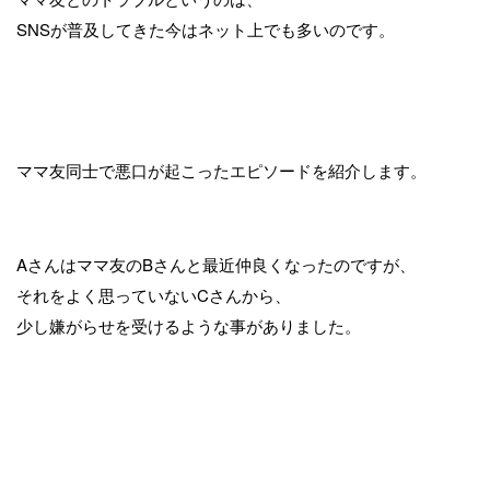
SNSが普及してきた今はネット上でも多いのです。
ママ友同士で悪口が起こったエピソードを紹介します。
Aさんはママ友のBさんと最近仲良くなったのですが、
それをよく思っていないCさんから、
少し嫌がらせを受けるような事がありました。