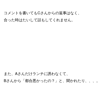
コメントを書いてもCさんからの返事はなく、
合った時はたいして話もしてくれません。
また、Aさんだけランチに誘わなくて、
Bさんから「都合悪かったの？」と、聞かれたり、、、。