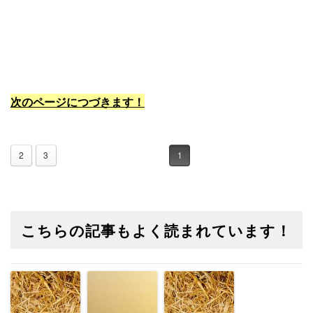
次のページにつづきます！
2
3
1
こちらの記事もよく読まれています！