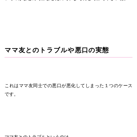
ママ友とのトラブルや悪口の実態
これはママ友同士での悪口が悪化してしまった１つのケース
です。
ママ友とのトラブルというのは、