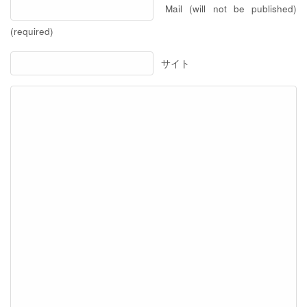
Mail (will not be published)
(required)
サイト