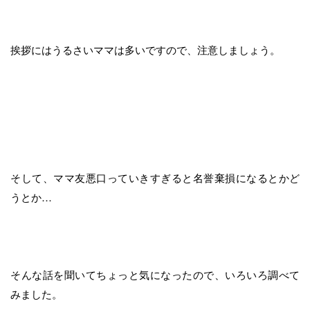
挨拶にはうるさいママは多いですので、注意しましょう。
そして、ママ友悪口っていきすぎると名誉棄損になるとかど
うとか…
そんな話を聞いてちょっと気になったので、いろいろ調べて
みました。