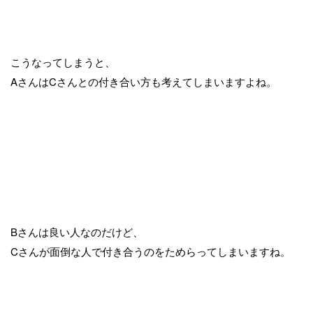
こうなってしまうと、
AさんはCさんとの付き合い方も考えてしまいますよね。
Bさんは良い人なのだけど、
Cさんが面倒な人で付き合うのをためらってしまいますね。