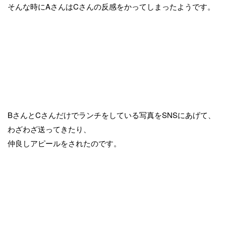
そんな時にAさんはCさんの反感をかってしまったようです。
BさんとCさんだけでランチをしている写真をSNSにあげて、
わざわざ送ってきたり、
仲良しアピールをされたのです。