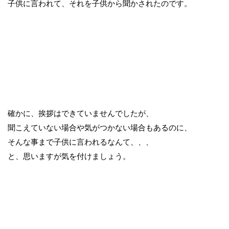
子供に言われて、それを子供から聞かされたのです。
確かに、挨拶はできていませんでしたが、
聞こえていない場合や気がつかない場合もあるのに、
そんな事まで子供に言われるなんて、、、
と、思いますが気を付けましょう。