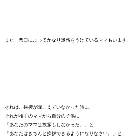
また、悪口によってかなり迷惑をうけているママもいます。
それは、挨拶が聞こえていなかった時に、
それが相手のママから自分の子供に
「あなたのママは挨拶もしなかった。」と、
「あなたはきちんと挨拶できるようになりなさい。」と、