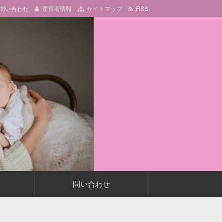
問い合わせ
運営者情報
サイトマップ
RSS
問い合わせ