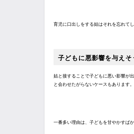
育児に口出しをする姑はそれを忘れて
子どもに悪影響を与えそ
姑と接することで子どもに悪い影響が
と会わせたがらないケースもあります
一番多い理由は、子どもを甘やかすば