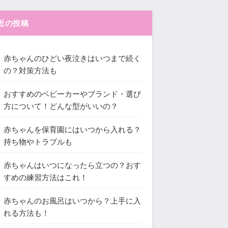
近の投稿
赤ちゃんのひどい夜泣きはいつまで続く
の？対策方法も
おすすめのベビーカーやブランド・選び
方について！どんな型がいいの？
赤ちゃんを保育園にはいつから入れる？
持ち物やトラブルも
赤ちゃんはいつになったら立つの？おす
すめの練習方法はこれ！
赤ちゃんのお風呂はいつから？上手に入
れる方法も！