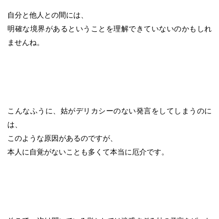
自分と他人との間には、
明確な境界があるということを理解できていないのかもしれ
ませんね。
こんなふうに、姑がデリカシーのない発言をしてしまうのに
は、
このような原因があるのですが、
本人に自覚がないことも多くて本当に厄介です。