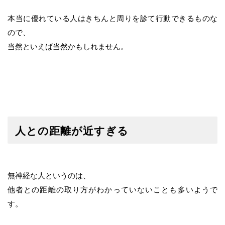
本当に優れている人はきちんと周りを診て行動できるものな
ので、
当然といえば当然かもしれません。
人との距離が近すぎる
無神経な人というのは、
他者との距離の取り方がわかっていないことも多いようで
す。