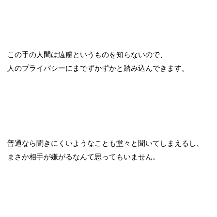
この手の人間は遠慮というものを知らないので、
人のプライバシーにまでずかずかと踏み込んできます。
普通なら聞きにくいようなことも堂々と聞いてしまえるし、
まさか相手が嫌がるなんて思ってもいません。