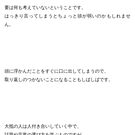
要は何も考えていないということです。
はっきり言ってしまうとちょっと頭が弱いのかもしれませ
ん。
頭に浮かんだことをすぐに口に出してしまうので、
取り返しのつかないことになることもしばしばです。
大抵の人は人付き合いしていく中で、
話題や言葉の選び方を学ぶものですが、