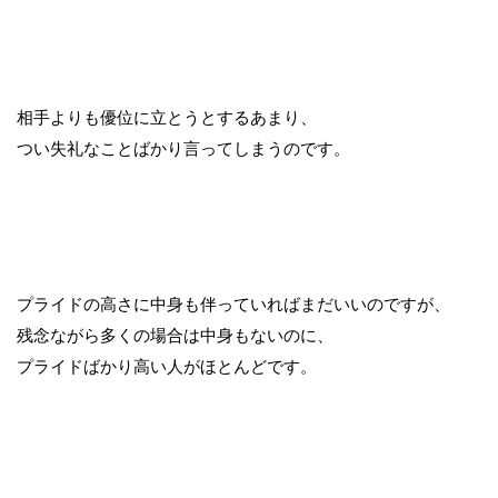
相手よりも優位に立とうとするあまり、
つい失礼なことばかり言ってしまうのです。
プライドの高さに中身も伴っていればまだいいのですが、
残念ながら多くの場合は中身もないのに、
プライドばかり高い人がほとんどです。