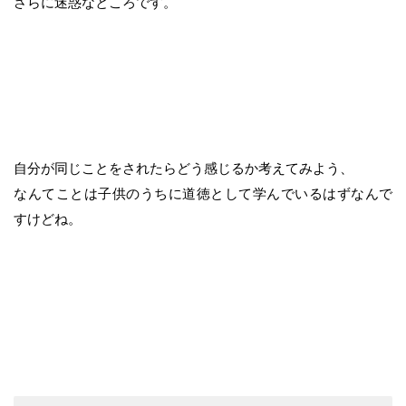
さらに迷惑なところです。
自分が同じことをされたらどう感じるか考えてみよう、
なんてことは子供のうちに道徳として学んでいるはずなんで
すけどね。