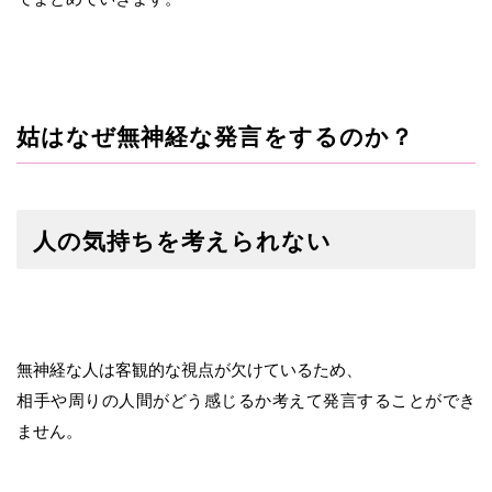
姑はなぜ無神経な発言をするのか？
人の気持ちを考えられない
無神経な人は客観的な視点が欠けているため、
相手や周りの人間がどう感じるか考えて発言することができ
ません。