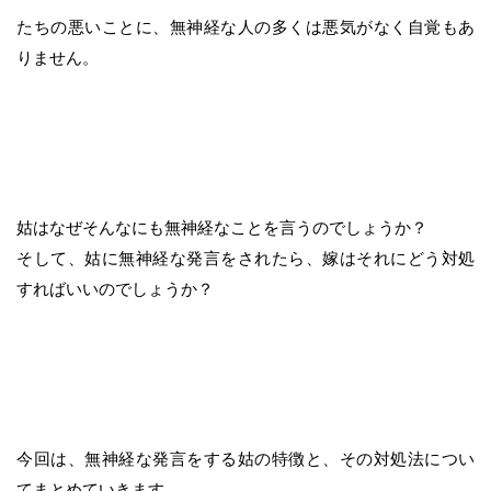
たちの悪いことに、無神経な人の多くは悪気がなく自覚もあ
りません。
姑はなぜそんなにも無神経なことを言うのでしょうか？
そして、姑に無神経な発言をされたら、嫁はそれにどう対処
すればいいのでしょうか？
今回は、無神経な発言をする姑の特徴と、その対処法につい
てまとめていきます。