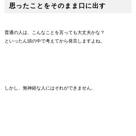
思ったことをそのまま口に出す
普通の人は、こんなことを言っても大丈夫かな？
といったん頭の中で考えてから発言しますよね。
しかし、無神経な人にはそれができません。