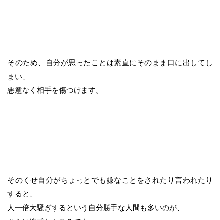
そのため、自分が思ったことは素直にそのまま口に出してし
まい、
悪意なく相手を傷つけます。
そのくせ自分がちょっとでも嫌なことをされたり言われたり
すると、
人一倍大騒ぎするという自分勝手な人間も多いのが、