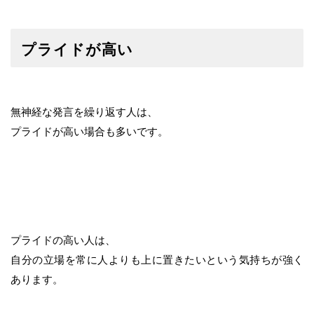
プライドが高い
無神経な発言を繰り返す人は、
プライドが高い場合も多いです。
プライドの高い人は、
自分の立場を常に人よりも上に置きたいという気持ちが強く
あります。