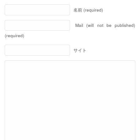
名前 (required)
Mail (will not be published)
(required)
サイト