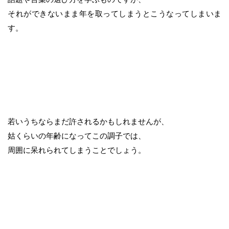
それができないまま年を取ってしまうとこうなってしまいま
す。
若いうちならまだ許されるかもしれませんが、
姑くらいの年齢になってこの調子では、
周囲に呆れられてしまうことでしょう。